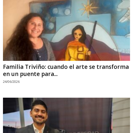
Familia Triviño: cuando el arte se transforma
en un puente para...
24/06/2026