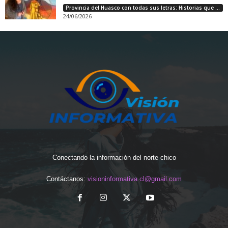
Provincia del Huasco con todas sus letras: Historias que unen cultura, diversidad e identidad
24/06/2026
Conectando la información del norte chico
Contáctanos:
visioninformativa.cl@gmail.com