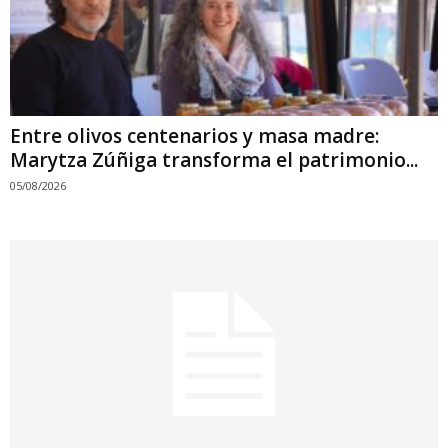
Entre olivos centenarios y masa madre:
Marytza Zúñiga transforma el patrimonio...
05/08/2026