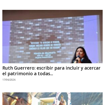
Ruth Guerrero: escribir para incluir y acercar
el patrimonio a todas...
17/06/2026