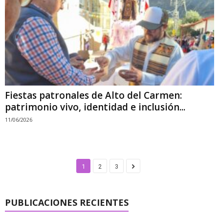
Fiestas patronales de Alto del Carmen:
patrimonio vivo, identidad e inclusión...
11/06/2026
1
2
3
PUBLICACIONES RECIENTES