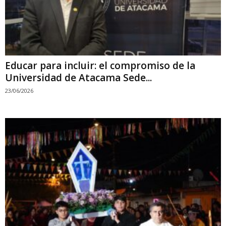
Educar para incluir: el compromiso de la
Universidad de Atacama Sede...
23/06/2026