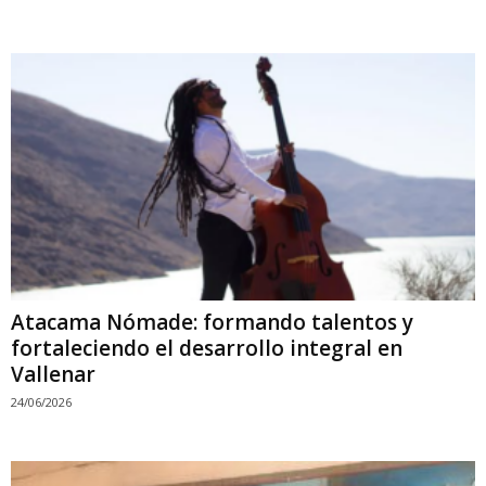
Atacama Nómade: formando talentos y
fortaleciendo el desarrollo integral en
Vallenar
24/06/2026