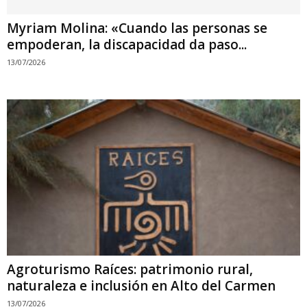
Myriam Molina: «Cuando las personas se
empoderan, la discapacidad da paso...
13/07/2026
Agroturismo Raíces: patrimonio rural,
naturaleza e inclusión en Alto del Carmen
13/07/2026