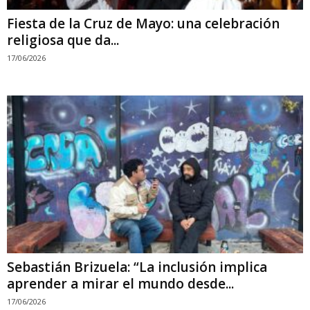
Fiesta de la Cruz de Mayo: una celebración
religiosa que da...
17/06/2026
Sebastián Brizuela: “La inclusión implica
aprender a mirar el mundo desde...
17/06/2026