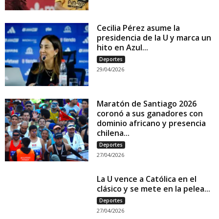
Cecilia Pérez asume la
presidencia de la U y marca un
hito en Azul...
Deportes
29/04/2026
Maratón de Santiago 2026
coronó a sus ganadores con
dominio africano y presencia
chilena...
Deportes
27/04/2026
La U vence a Católica en el
clásico y se mete en la pelea...
Deportes
27/04/2026