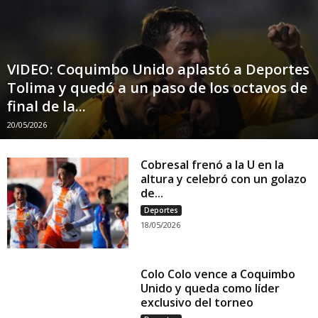
VIDEO: Coquimbo Unido aplastó a Deportes
Tolima y quedó a un paso de los octavos de
final de la...
20/05/2026
Cobresal frenó a la U en la
altura y celebró con un golazo
de...
Deportes
18/05/2026
Colo Colo vence a Coquimbo
Unido y queda como líder
exclusivo del torneo