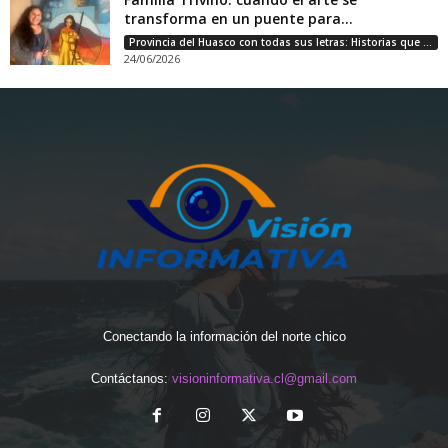
transforma en un puente para...
Provincia del Huasco con todas sus letras: Historias que unen cultura, diversidad e identidad
24/06/2026
Conectando la información del norte chico
Contáctanos:
visioninformativa.cl@gmail.com