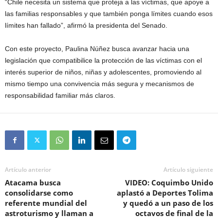
“Chile necesita un sistema que proteja a las víctimas, que apoye a
las familias responsables y que también ponga límites cuando esos
límites han fallado”, afirmó la presidenta del Senado.
Con este proyecto, Paulina Núñez busca avanzar hacia una
legislación que compatibilice la protección de las víctimas con el
interés superior de niños, niñas y adolescentes, promoviendo al
mismo tiempo una convivencia más segura y mecanismos de
responsabilidad familiar más claros.
Artículo anterior
Artículo siguiente
Atacama busca
VIDEO: Coquimbo Unido
consolidarse como
aplastó a Deportes Tolima
referente mundial del
y quedó a un paso de los
astroturismo y llaman a
octavos de final de la