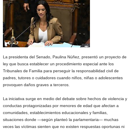
La presidenta del Senado, Paulina Núñez, presentó un proyecto de
ley que busca establecer un procedimiento especial ante los
Tribunales de Familia para perseguir la responsabilidad civil de
padres, tutores o cuidadores cuando niños, niñas o adolescentes
provoquen daños graves a terceros.
La iniciativa surge en medio del debate sobre hechos de violencia y
conductas protagonizadas por menores de edad que afectan a
comunidades, establecimientos educacionales y familias,
situaciones donde —según planteó la parlamentaria— muchas
veces las víctimas sienten que no existen respuestas oportunas ni