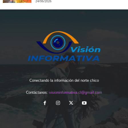
24/06/2026
Conectando la información del norte chico
Contáctanos:
visioninformativa.cl@gmail.com