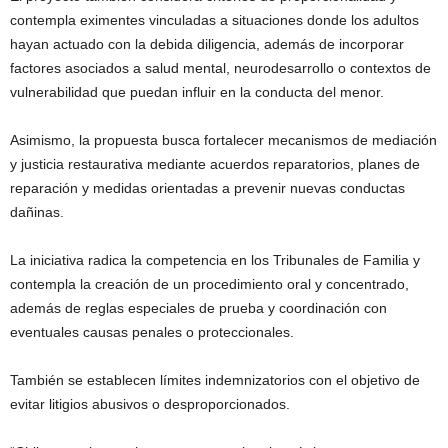
contempla eximentes vinculadas a situaciones donde los adultos
hayan actuado con la debida diligencia, además de incorporar
factores asociados a salud mental, neurodesarrollo o contextos de
vulnerabilidad que puedan influir en la conducta del menor.
Asimismo, la propuesta busca fortalecer mecanismos de mediación
y justicia restaurativa mediante acuerdos reparatorios, planes de
reparación y medidas orientadas a prevenir nuevas conductas
dañinas.
La iniciativa radica la competencia en los Tribunales de Familia y
contempla la creación de un procedimiento oral y concentrado,
además de reglas especiales de prueba y coordinación con
eventuales causas penales o proteccionales.
También se establecen límites indemnizatorios con el objetivo de
evitar litigios abusivos o desproporcionados.