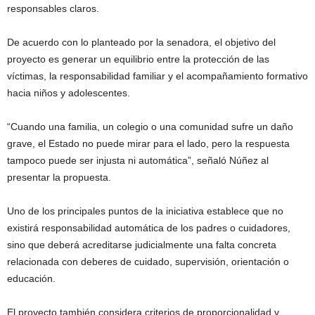
responsables claros.
De acuerdo con lo planteado por la senadora, el objetivo del
proyecto es generar un equilibrio entre la protección de las
víctimas, la responsabilidad familiar y el acompañamiento formativo
hacia niños y adolescentes.
“Cuando una familia, un colegio o una comunidad sufre un daño
grave, el Estado no puede mirar para el lado, pero la respuesta
tampoco puede ser injusta ni automática”, señaló Núñez al
presentar la propuesta.
Uno de los principales puntos de la iniciativa establece que no
existirá responsabilidad automática de los padres o cuidadores,
sino que deberá acreditarse judicialmente una falta concreta
relacionada con deberes de cuidado, supervisión, orientación o
educación.
El proyecto también considera criterios de proporcionalidad y