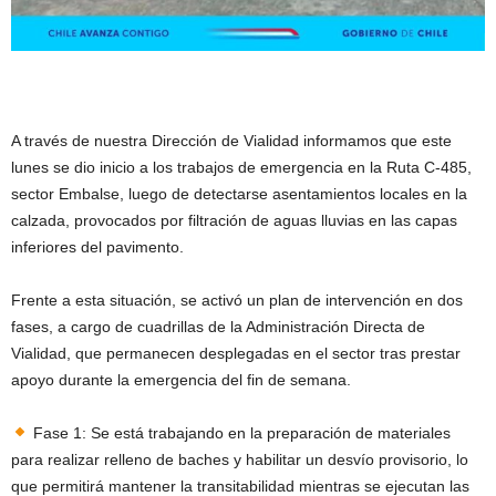
A través de nuestra Dirección de Vialidad informamos que este
lunes se dio inicio a los trabajos de emergencia en la Ruta C-485,
sector Embalse, luego de detectarse asentamientos locales en la
calzada, provocados por filtración de aguas lluvias en las capas
inferiores del pavimento.
Frente a esta situación, se activó un plan de intervención en dos
fases, a cargo de cuadrillas de la Administración Directa de
Vialidad, que permanecen desplegadas en el sector tras prestar
apoyo durante la emergencia del fin de semana.
Fase 1: Se está trabajando en la preparación de materiales
para realizar relleno de baches y habilitar un desvío provisorio, lo
que permitirá mantener la transitabilidad mientras se ejecutan las