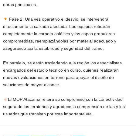
obras principales.
Fase 2: Una vez operativo el desvío, se intervendrá
directamente la calzada afectada. Los equipos retirarán
completamente la carpeta asfáltica y las capas granulares
comprometidas, reemplazándolas por material adecuado y
asegurando así la estabilidad y seguridad del tramo.
En paralelo, se están trasladando a la región los especialistas
encargados del estudio técnico en curso, quienes realizarán
nuevas evaluaciones en terreno para apoyar el diseño de
soluciones de mayor alcance.
El MOP Atacama reitera su compromiso con la conectividad
segura de los territorios y agradece la comprensión de las y los
usuarios que transitan por esta importante vía.