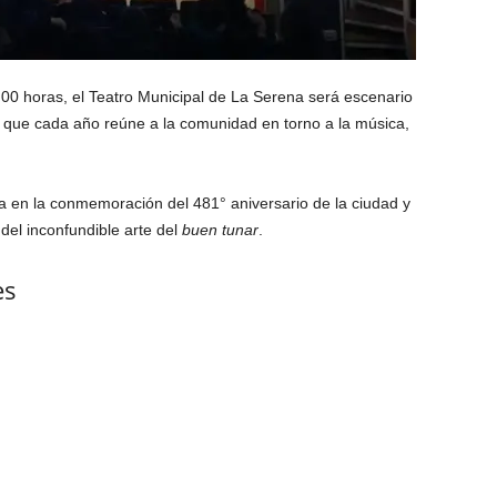
:00 horas, el Teatro Municipal de La Serena será escenario
 que cada año reúne a la comunidad en torno a la música,
ca en la conmemoración del 481° aniversario de la ciudad y
del inconfundible arte del
buen tunar
.
es