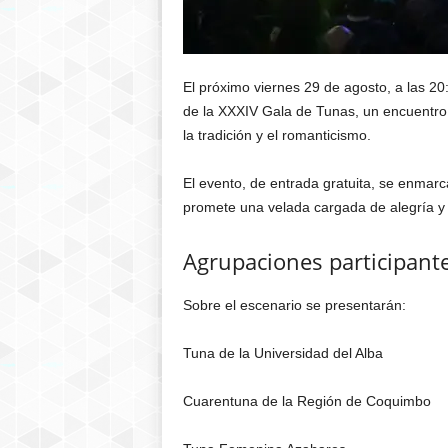
El próximo viernes 29 de agosto, a las 20
de la XXXIV Gala de Tunas, un encuentro
la tradición y el romanticismo.
El evento, de entrada gratuita, se enmar
promete una velada cargada de alegría y 
Agrupaciones participant
Sobre el escenario se presentarán:
Tuna de la Universidad del Alba
Cuarentuna de la Región de Coquimbo