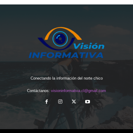
Conectando la información del norte chico
Contáctanos:
visioninformativa.cl@gmail.com