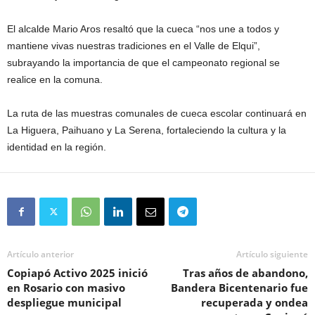
El alcalde Mario Aros resaltó que la cueca “nos une a todos y
mantiene vivas nuestras tradiciones en el Valle de Elqui”,
subrayando la importancia de que el campeonato regional se
realice en la comuna.
La ruta de las muestras comunales de cueca escolar continuará en
La Higuera, Paihuano y La Serena, fortaleciendo la cultura y la
identidad en la región.
Artículo anterior
Artículo siguiente
Copiapó Activo 2025 inició
Tras años de abandono,
en Rosario con masivo
Bandera Bicentenario fue
despliegue municipal
recuperada y ondea