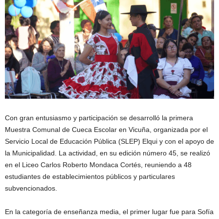
Con gran entusiasmo y participación se desarrolló la primera
Muestra Comunal de Cueca Escolar en Vicuña, organizada por el
Servicio Local de Educación Pública (SLEP) Elqui y con el apoyo de
la Municipalidad. La actividad, en su edición número 45, se realizó
en el Liceo Carlos Roberto Mondaca Cortés, reuniendo a 48
estudiantes de establecimientos públicos y particulares
subvencionados.
En la categoría de enseñanza media, el primer lugar fue para Sofía