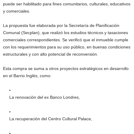
puede ser habilitado para fines comunitarios, culturales, educativos
y comerciales.
La propuesta fue elaborada por la Secretaría de Planificación
Comunal (Secplan), que realizó los estudios técnicos y tasaciones
comerciales correspondientes. Se verificó que el inmueble cumple
con los requerimientos para su uso público, en buenas condiciones
estructurales y con alto potencial de reconversión.
Esta compra se suma a otros proyectos estratégicos en desarrollo
en el Barrio Inglés, como:
La renovación del ex Banco Londres,
La recuperación del Centro Cultural Palace,