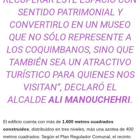
SENTIDO PATRIMONIAL Y
CONVERTIRLO EN UN MUSEO
QUE NO SÓLO REPRESENTE A
LOS COQUIMBANOS, SINO QUE
TAMBIÉN SEA UN ATRACTIVO
TURÍSTICO PARA QUIENES NOS
VISITAN”, DECLARÓ EL
ALCALDE
ALI MANOUCHEHRI
.
El edificio cuenta con más de
1.600 metros cuadrados
construidos
, distribuidos en tres niveles, más una azotea de 400
metros cuadrados. Según el Plan Regulador Comunal, el recinto