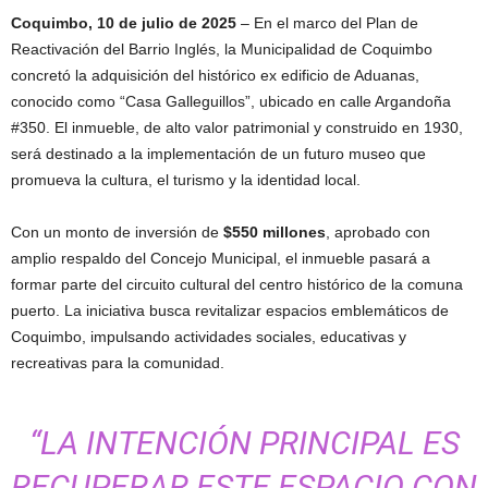
Coquimbo, 10 de julio de 2025
– En el marco del Plan de
Reactivación del Barrio Inglés, la Municipalidad de Coquimbo
concretó la adquisición del histórico ex edificio de Aduanas,
conocido como “Casa Galleguillos”, ubicado en calle Argandoña
#350. El inmueble, de alto valor patrimonial y construido en 1930,
será destinado a la implementación de un futuro museo que
promueva la cultura, el turismo y la identidad local.
Con un monto de inversión de
$550 millones
, aprobado con
amplio respaldo del Concejo Municipal, el inmueble pasará a
formar parte del circuito cultural del centro histórico de la comuna
puerto. La iniciativa busca revitalizar espacios emblemáticos de
Coquimbo, impulsando actividades sociales, educativas y
recreativas para la comunidad.
“LA INTENCIÓN PRINCIPAL ES
RECUPERAR ESTE ESPACIO CON