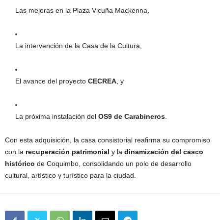
Las mejoras en la Plaza Vicuña Mackenna,
La intervención de la Casa de la Cultura,
El avance del proyecto
CECREA
, y
La próxima instalación del
OS9 de Carabineros
.
Con esta adquisición, la casa consistorial reafirma su compromiso
con la
recuperación patrimonial
y la
dinamización del casco
histórico
de Coquimbo, consolidando un polo de desarrollo
cultural, artístico y turístico para la ciudad.