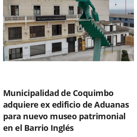
Municipalidad de Coquimbo
adquiere ex edificio de Aduanas
para nuevo museo patrimonial
en el Barrio Inglés