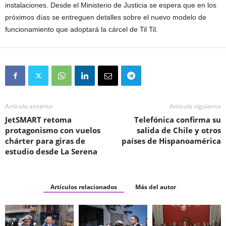
instalaciones. Desde el Ministerio de Justicia se espera que en los
próximos días se entreguen detalles sobre el nuevo modelo de
funcionamiento que adoptará la cárcel de Til Til.
Artículo anterior
Artículo siguiente
JetSMART retoma
Telefónica confirma su
protagonismo con vuelos
salida de Chile y otros
chárter para giras de
países de Hispanoamérica
estudio desde La Serena
Artículos relacionados
Más del autor