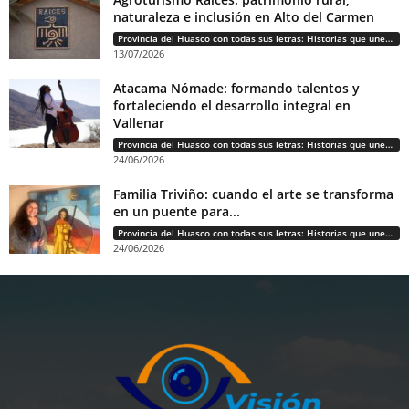
naturaleza e inclusión en Alto del Carmen
Provincia del Huasco con todas sus letras: Historias que unen cultura, diversidad e identidad
13/07/2026
Atacama Nómade: formando talentos y
fortaleciendo el desarrollo integral en
Vallenar
Provincia del Huasco con todas sus letras: Historias que unen cultura, diversidad e identidad
24/06/2026
Familia Triviño: cuando el arte se transforma
en un puente para...
Provincia del Huasco con todas sus letras: Historias que unen cultura, diversidad e identidad
24/06/2026