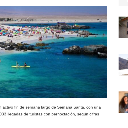
n activo fin de semana largo de Semana Santa, con una
33 llegadas de turistas con pernoctación, según cifras