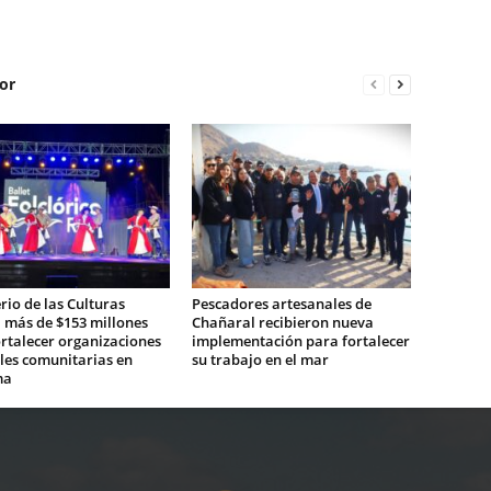
or
rio de las Culturas
Pescadores artesanales de
 más de $153 millones
Chañaral recibieron nueva
rtalecer organizaciones
implementación para fortalecer
les comunitarias en
su trabajo en el mar
ma