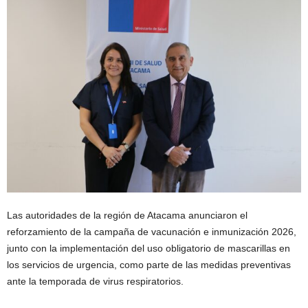
Las autoridades de la región de
Atacama
anunciaron el
reforzamiento de la campaña de vacunación e inmunización 2026,
junto con la implementación del uso obligatorio de mascarillas en
los servicios de urgencia, como parte de las medidas preventivas
ante la temporada de virus respiratorios.