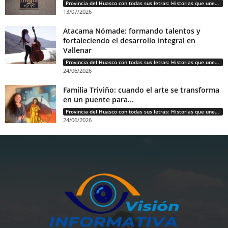
Provincia del Huasco con todas sus letras: Historias que unen cultura, diversidad e identidad
13/07/2026
Atacama Nómade: formando talentos y
fortaleciendo el desarrollo integral en
Vallenar
Provincia del Huasco con todas sus letras: Historias que unen cultura, diversidad e identidad
24/06/2026
Familia Triviño: cuando el arte se transforma
en un puente para...
Provincia del Huasco con todas sus letras: Historias que unen cultura, diversidad e identidad
24/06/2026