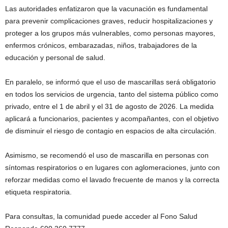
Las autoridades enfatizaron que la vacunación es fundamental
para prevenir complicaciones graves, reducir hospitalizaciones y
proteger a los grupos más vulnerables, como personas mayores,
enfermos crónicos, embarazadas, niños, trabajadores de la
educación y personal de salud.
En paralelo, se informó que el uso de mascarillas será obligatorio
en todos los servicios de urgencia, tanto del sistema público como
privado, entre el 1 de abril y el 31 de agosto de 2026. La medida
aplicará a funcionarios, pacientes y acompañantes, con el objetivo
de disminuir el riesgo de contagio en espacios de alta circulación.
Asimismo, se recomendó el uso de mascarilla en personas con
síntomas respiratorios o en lugares con aglomeraciones, junto con
reforzar medidas como el lavado frecuente de manos y la correcta
etiqueta respiratoria.
Para consultas, la comunidad puede acceder al Fono Salud