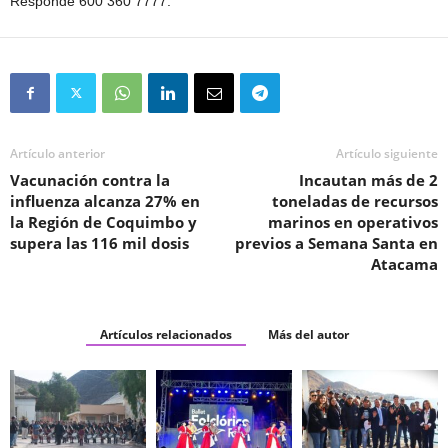
Responde 600 360 7777.
Artículo anterior
Artículo siguiente
Vacunación contra la
Incautan más de 2
influenza alcanza 27% en
toneladas de recursos
la Región de Coquimbo y
marinos en operativos
supera las 116 mil dosis
previos a Semana Santa en
Atacama
Artículos relacionados
Más del autor