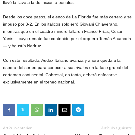
llevó la llave a la definición a penales.
Desde los doce pasos, el elenco de La Florida fue más certero y se
impuso por 3-2. En los itálicos solo erró Giovani Chiaverano,
mientras que en el cuadro minero fallaron Franco Frías, César
Yanis —cuyo remate fue contenido por el arquero Tomás Ahumada
— y Agustín Nadruz.
Con este resultado, Audax Italiano avanza y ahora queda a la
espera del sorteo para conocer a sus rivales en la fase grupal del
certamen continental. Cobresal, en tanto, deberá enfocarse
exclusivamente en el torneo nacional.
Artículo anterior
Artículo siguiente