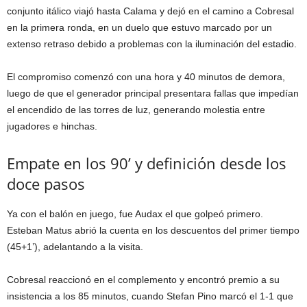
conjunto itálico viajó hasta Calama y dejó en el camino a
Cobresal
en la primera ronda, en un duelo que estuvo marcado por un
extenso retraso debido a problemas con la iluminación del estadio.
El compromiso comenzó con una hora y 40 minutos de demora,
luego de que el generador principal presentara fallas que impedían
el encendido de las torres de luz, generando molestia entre
jugadores e hinchas.
Empate en los 90’ y definición desde los
doce pasos
Ya con el balón en juego, fue Audax el que golpeó primero.
Esteban Matus abrió la cuenta en los descuentos del primer tiempo
(45+1’), adelantando a la visita.
Cobresal reaccionó en el complemento y encontró premio a su
insistencia a los 85 minutos, cuando Stefan Pino marcó el 1-1 que