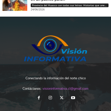
Provincia del Huasco con todas sus letras: Historias que unen cultura, diversidad e identidad
24/06/2026
Conectando la información del norte chico
Contáctanos:
visioninformativa.cl@gmail.com