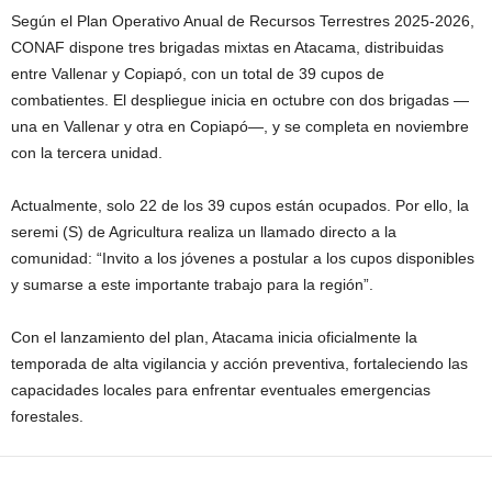
Según el Plan Operativo Anual de Recursos Terrestres 2025-2026,
CONAF dispone tres brigadas mixtas en Atacama, distribuidas
entre Vallenar y Copiapó, con un total de 39 cupos de
combatientes. El despliegue inicia en octubre con dos brigadas —
una en Vallenar y otra en Copiapó—, y se completa en noviembre
con la tercera unidad.
Actualmente, solo 22 de los 39 cupos están ocupados. Por ello, la
seremi (S) de Agricultura realiza un llamado directo a la
comunidad: “Invito a los jóvenes a postular a los cupos disponibles
y sumarse a este importante trabajo para la región”.
Con el lanzamiento del plan, Atacama inicia oficialmente la
temporada de alta vigilancia y acción preventiva, fortaleciendo las
capacidades locales para enfrentar eventuales emergencias
forestales.