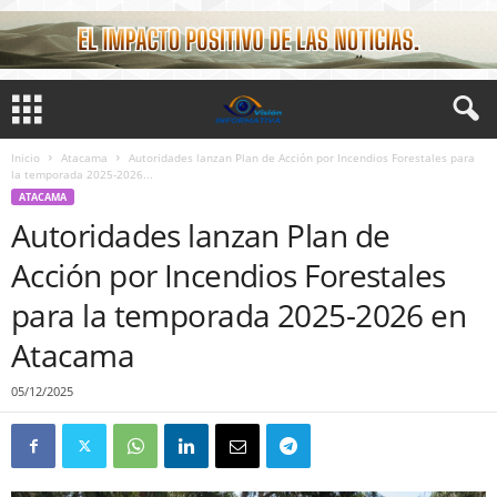
Inicio
Atacama
Autoridades lanzan Plan de Acción por Incendios Forestales para
la temporada 2025-2026...
ATACAMA
Autoridades lanzan Plan de
Acción por Incendios Forestales
para la temporada 2025-2026 en
Atacama
05/12/2025