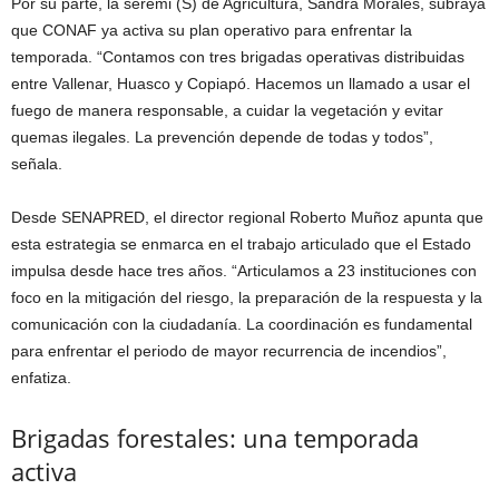
Por su parte, la seremi (S) de Agricultura, Sandra Morales, subraya
que CONAF ya activa su plan operativo para enfrentar la
temporada. “Contamos con tres brigadas operativas distribuidas
entre Vallenar, Huasco y Copiapó. Hacemos un llamado a usar el
fuego de manera responsable, a cuidar la vegetación y evitar
quemas ilegales. La prevención depende de todas y todos”,
señala.
Desde SENAPRED, el director regional Roberto Muñoz apunta que
esta estrategia se enmarca en el trabajo articulado que el Estado
impulsa desde hace tres años. “Articulamos a 23 instituciones con
foco en la mitigación del riesgo, la preparación de la respuesta y la
comunicación con la ciudadanía. La coordinación es fundamental
para enfrentar el periodo de mayor recurrencia de incendios”,
enfatiza.
Brigadas forestales: una temporada
activa