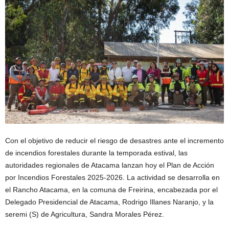
Con el objetivo de reducir el riesgo de desastres ante el incremento
de incendios forestales durante la temporada estival, las
autoridades regionales de Atacama lanzan hoy el Plan de Acción
por Incendios Forestales 2025-2026. La actividad se desarrolla en
el Rancho Atacama, en la comuna de Freirina, encabezada por el
Delegado Presidencial de Atacama, Rodrigo Illanes Naranjo, y la
seremi (S) de Agricultura, Sandra Morales Pérez.