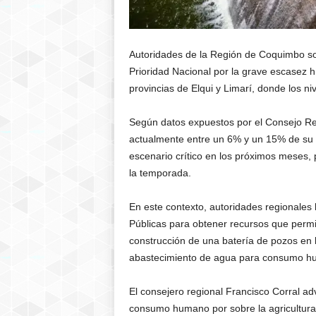
Autoridades de la
Región de Coquimbo
so
Prioridad Nacional por la grave escasez h
provincias de Elqui y Limarí, donde los ni
Según datos expuestos por el Consejo Re
actualmente entre un 6% y un 15% de su 
escenario crítico en los próximos meses, 
la temporada.
En este contexto, autoridades regionales 
Públicas para obtener recursos que permi
construcción de una batería de pozos en l
abastecimiento de agua para consumo hu
El consejero regional Francisco Corral adv
consumo humano por sobre la agricultura,