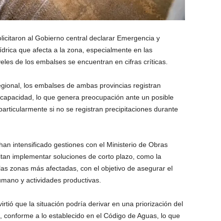
licitaron al Gobierno central declarar Emergencia y
ídrica que afecta a la zona, especialmente en las
veles de los embalses se encuentran en cifras críticas.
gional, los embalses de ambas provincias registran
capacidad, lo que genera preocupación ante un posible
particularmente si no se registran precipitaciones durante
han intensificado gestiones con el Ministerio de Obras
tan implementar soluciones de corto plazo, como la
as zonas más afectadas, con el objetivo de asegurar el
mano y actividades productivas.
irtió que la situación podría derivar en una priorización del
 conforme a lo establecido en el Código de Aguas, lo que