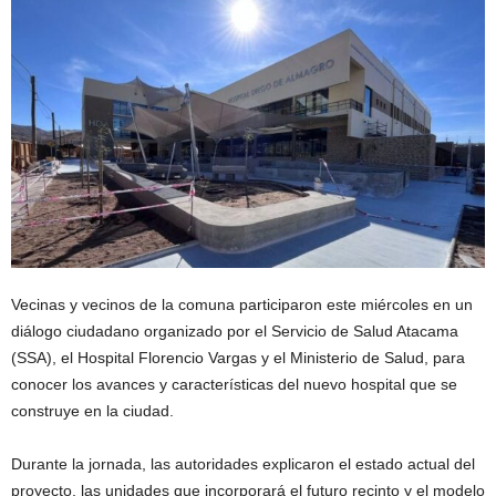
Vecinas y vecinos de la comuna participaron este miércoles en un
diálogo ciudadano organizado por el Servicio de Salud Atacama
(SSA), el Hospital Florencio Vargas y el Ministerio de Salud, para
conocer los avances y características del nuevo hospital que se
construye en la ciudad.
Durante la jornada, las autoridades explicaron el estado actual del
proyecto, las unidades que incorporará el futuro recinto y el modelo