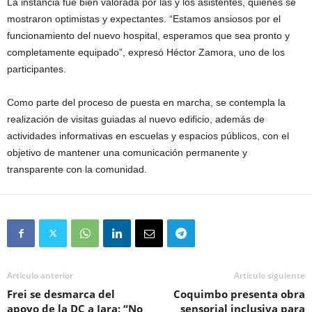
La instancia fue bien valorada por las y los asistentes, quienes se
mostraron optimistas y expectantes. “Estamos ansiosos por el
funcionamiento del nuevo hospital, esperamos que sea pronto y
completamente equipado”, expresó Héctor Zamora, uno de los
participantes.
Como parte del proceso de puesta en marcha, se contempla la
realización de visitas guiadas al nuevo edificio, además de
actividades informativas en escuelas y espacios públicos, con el
objetivo de mantener una comunicación permanente y
transparente con la comunidad.
Artículo anterior
Artículo siguiente
Frei se desmarca del
Coquimbo presenta obra
apoyo de la DC a Jara: “No
sensorial inclusiva para