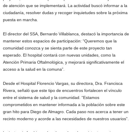
de atención que se implementará. La actividad buscó informar a la
ciudadanía, resolver dudas y recoger inquietudes sobre la próxima
puesta en marcha.
El director del SSA, Bernardo Villablanca, destacó la importancia de
mantener estos espacios de participación: “Queremos que la
comunidad conozca y se sienta parte de este proyecto tan
esperado. El hospital contará con nuevas unidades, como la
Atención Primaria Oftalmológica, y mejorará significativamente el
acceso a la salud en la comuna”.
Desde el Hospital Florencio Vargas, su directora, Dra. Francisca
Rivera, señaló que este tipo de encuentros fortalecen el vínculo
entre el sistema de salud y la comunidad. “Estamos
comprometidos en mantener informada a la población sobre este
gran hito para Diego de Almagro. Cada paso nos acerca a tener un
recinto moderno y acorde a las necesidades de nuestros usuarios”.