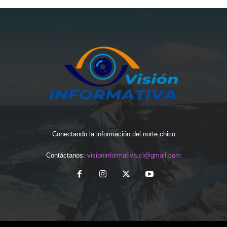
Conectando la información del norte chico
Contáctanos:
visioninformativa.cl@gmail.com