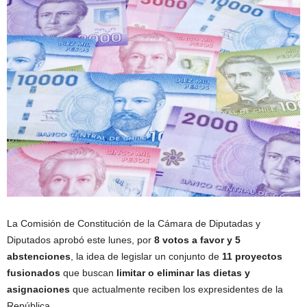
La Comisión de Constitución de la Cámara de Diputadas y
Diputados aprobó este lunes, por
8 votos a favor y 5
abstenciones
, la idea de legislar un conjunto de
11 proyectos
fusionados
que buscan
limitar o eliminar las dietas y
asignaciones
que actualmente reciben los expresidentes de la
República.