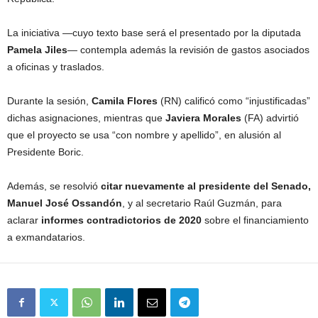
La iniciativa —cuyo texto base será el presentado por la diputada
Pamela Jiles
— contempla además la revisión de gastos asociados
a oficinas y traslados.
Durante la sesión,
Camila Flores
(RN) calificó como “injustificadas”
dichas asignaciones, mientras que
Javiera Morales
(FA) advirtió
que el proyecto se usa “con nombre y apellido”, en alusión al
Presidente Boric.
Además, se resolvió
citar nuevamente al presidente del Senado,
Manuel José Ossandón
, y al secretario Raúl Guzmán, para
aclarar
informes contradictorios de 2020
sobre el financiamiento
a exmandatarios.