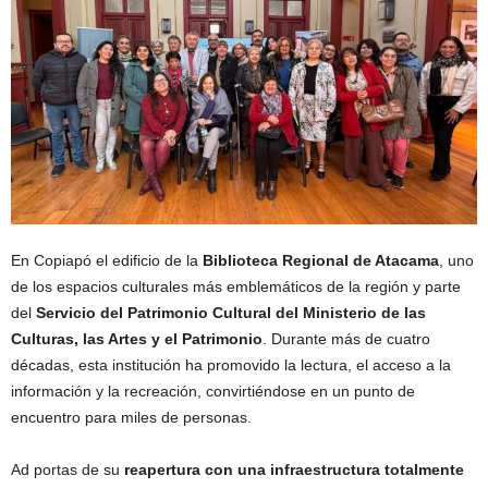
En Copiapó el edificio de la
Biblioteca Regional de Atacama
, uno
de los espacios culturales más emblemáticos de la región y parte
del
Servicio del Patrimonio Cultural del Ministerio de las
Culturas, las Artes y el Patrimonio
. Durante más de cuatro
décadas, esta institución ha promovido la lectura, el acceso a la
información y la recreación, convirtiéndose en un punto de
encuentro para miles de personas.
Ad portas de su
reapertura con una infraestructura totalmente