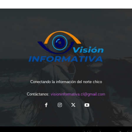
Conectando la información del norte chico
Contáctanos:
visioninformativa.cl@gmail.com