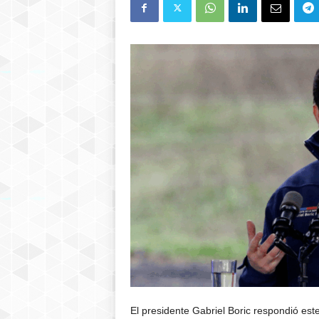
El presidente Gabriel Boric respondió est