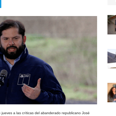
e jueves a las críticas del abanderado republicano José