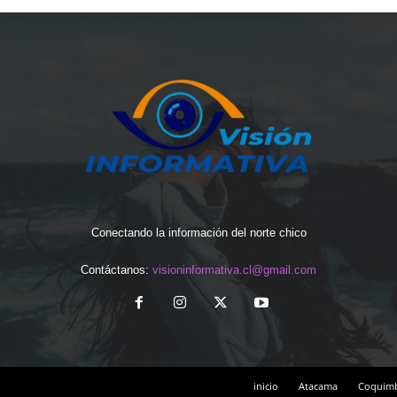
Conectando la información del norte chico
Contáctanos:
visioninformativa.cl@gmail.com
inicio
Atacama
Coquim