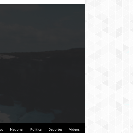
bo
Nacional
Política
Deportes
Videos