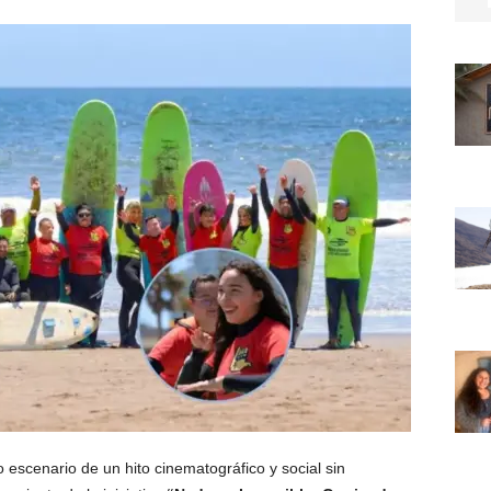
escenario de un hito cinematográfico y social sin