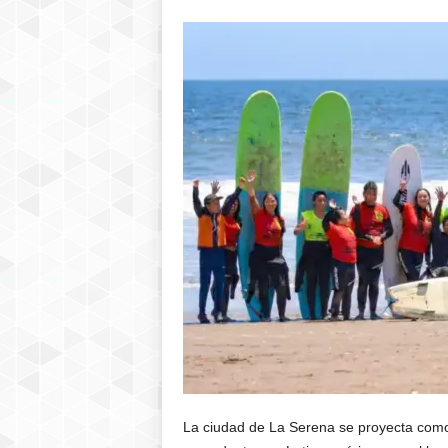
La ciudad de La Serena se proyecta como 