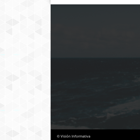
© Visión Informativa