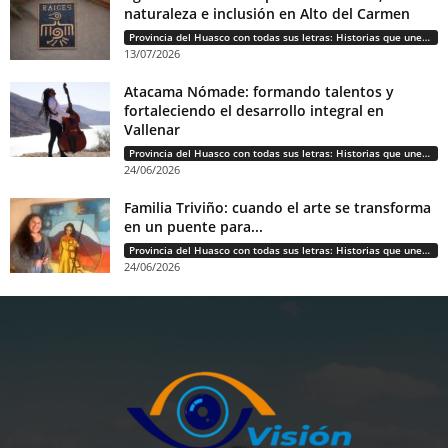
naturaleza e inclusión en Alto del Carmen
Provincia del Huasco con todas sus letras: Historias que unen cultura, diversidad e identidad
13/07/2026
Atacama Nómade: formando talentos y
fortaleciendo el desarrollo integral en
Vallenar
Provincia del Huasco con todas sus letras: Historias que unen cultura, diversidad e identidad
24/06/2026
Familia Triviño: cuando el arte se transforma
en un puente para...
Provincia del Huasco con todas sus letras: Historias que unen cultura, diversidad e identidad
24/06/2026