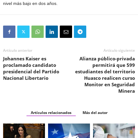
nivel más bajo en dos años.
Artículo anterior
Artículo siguiente
Johannes Kaiser es
Alianza público-privada
proclamado candidato
permitirá que 599
presidencial del Partido
estudiantes del territorio
Nacional Libertario
Huasco realicen curso
Monitor en Seguridad
Minera
Artículos relacionados
Más del autor