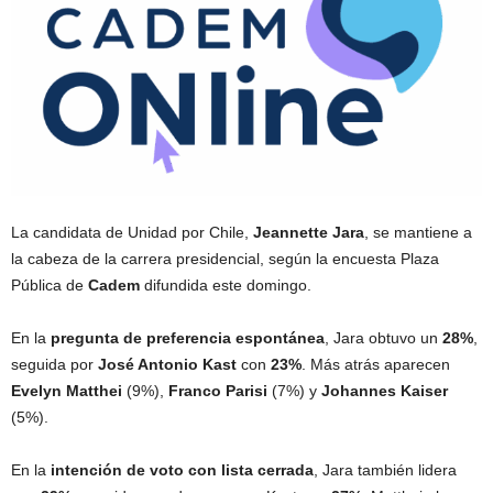
La candidata de Unidad por Chile,
Jeannette Jara
, se mantiene a
la cabeza de la carrera presidencial, según la encuesta Plaza
Pública de
Cadem
difundida este domingo.
En la
pregunta de preferencia espontánea
, Jara obtuvo un
28%
,
seguida por
José Antonio Kast
con
23%
. Más atrás aparecen
Evelyn Matthei
(9%),
Franco Parisi
(7%) y
Johannes Kaiser
(5%).
En la
intención de voto con lista cerrada
, Jara también lidera