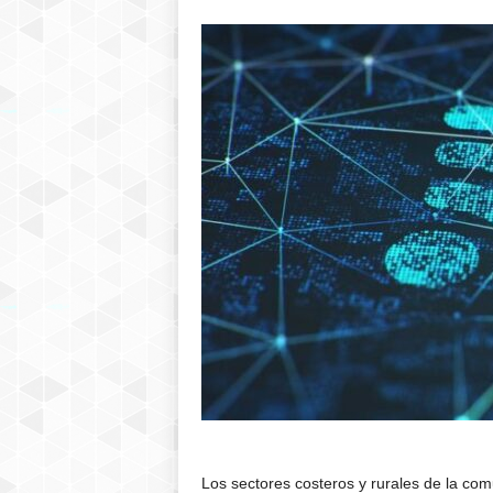
Los sectores costeros y rurales de la c