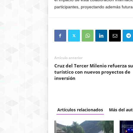
participantes, proyectando además futuras
Artículo anterior
Cruz del Tercer Milenio refuerza su
turístico con nuevos proyectos de
inversión
Artículos relacionados
Más del aut