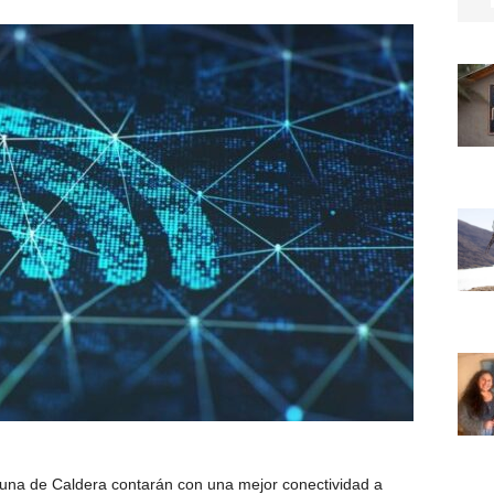
omuna de
Caldera
contarán con una mejor conectividad a