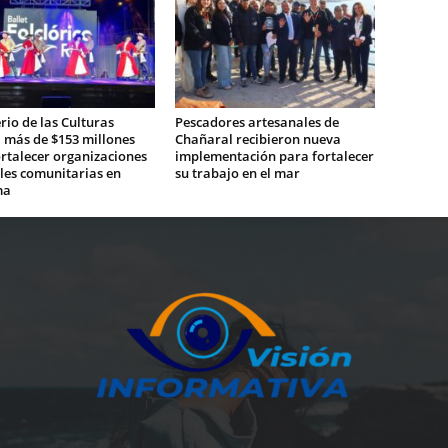
rio de las Culturas
Pescadores artesanales de
 más de $153 millones
Chañaral recibieron nueva
rtalecer organizaciones
implementación para fortalecer
les comunitarias en
su trabajo en el mar
ma