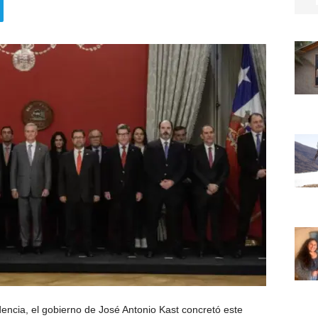
encia, el gobierno de José Antonio Kast concretó este