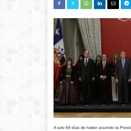
A solo 69 días de haber asumido la Presid