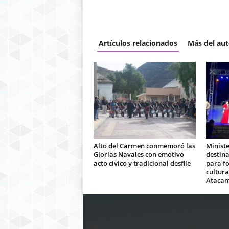
Artículos relacionados
Más del aut
Alto del Carmen conmemoró las
Ministe
Glorias Navales con emotivo
destina
acto cívico y tradicional desfile
para fo
cultura
Ataca