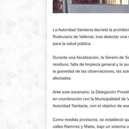
La Autoridad Sanitaria decretó la prohibi
Rodoviario de Vallenar, tras detectar una 
para la salud pública.
Durante una fiscalización, la Seremi de S
residuos, falta de limpieza general y la 
la gravedad de las observaciones, las au
afectadas.
Ante este escenario, la Delegación Presid
en coordinación con la Municipalidad de V
Autoridad Sanitaria, con el objetivo de as
Como medida provisoria, se estableció qu
calles Ramírez y Matta, bajo un sistema 