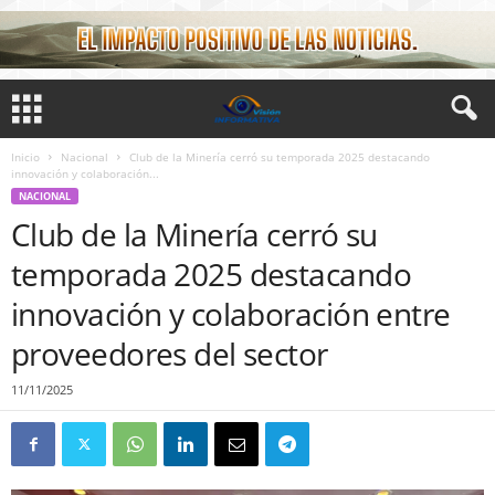
Inicio
Nacional
Club de la Minería cerró su temporada 2025 destacando
innovación y colaboración...
NACIONAL
Club de la Minería cerró su
temporada 2025 destacando
innovación y colaboración entre
proveedores del sector
11/11/2025