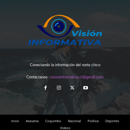
Conectando la información del norte chico
Contáctanos:
visioninformativa.cl@gmail.com
inicio
Atacama
Coquimbo
Nacional
Política
Deportes
Videos