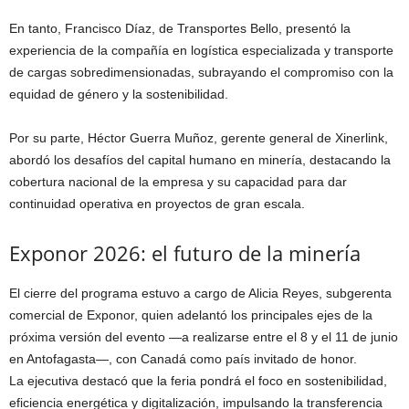
En tanto, Francisco Díaz, de Transportes Bello, presentó la
experiencia de la compañía en logística especializada y transporte
de cargas sobredimensionadas, subrayando el compromiso con la
equidad de género y la sostenibilidad.
Por su parte, Héctor Guerra Muñoz, gerente general de Xinerlink,
abordó los desafíos del capital humano en minería, destacando la
cobertura nacional de la empresa y su capacidad para dar
continuidad operativa en proyectos de gran escala.
Exponor 2026: el futuro de la minería
El cierre del programa estuvo a cargo de Alicia Reyes, subgerenta
comercial de Exponor, quien adelantó los principales ejes de la
próxima versión del evento —a realizarse entre el 8 y el 11 de junio
en Antofagasta—, con Canadá como país invitado de honor.
La ejecutiva destacó que la feria pondrá el foco en sostenibilidad,
eficiencia energética y digitalización, impulsando la transferencia