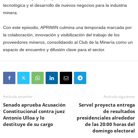
tecnológica y el desarrollo de nuevos negocios para la industria
minera.
Con este episodio, APRIMIN culmina una temporada marcada por
la colaboración, innovación y visibilización del trabajo de los
proveedores mineros, consolidando al Club de la Minería como un
espacio de encuentro y difusión clave para el sector.
Artículo anterior
Artículo siguiente
Senado aprueba Acusación
Servel proyecta entrega
Constitucional contra juez
de resultados
Antonio Ulloa y lo
presidenciales alrededor
destituye de su cargo
de las 20:00 horas del
domingo electoral