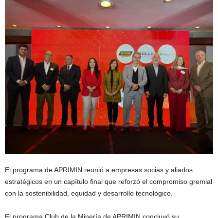
El programa de APRIMIN reunió a empresas socias y aliados
estratégicos en un capítulo final que reforzó el compromiso gremial
con la sostenibilidad, equidad y desarrollo tecnológico.
El programa Club de la Minería de APRIMIN concluyó su