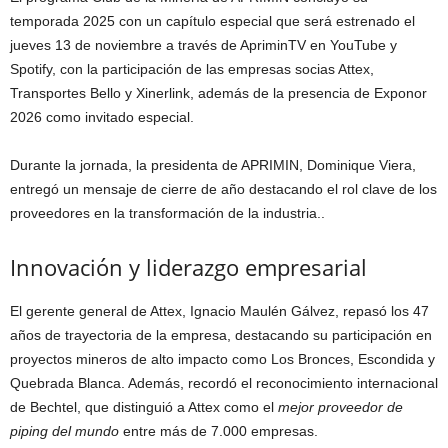
temporada 2025 con un capítulo especial que será estrenado el
jueves 13 de noviembre a través de ApriminTV en YouTube y
Spotify, con la participación de las empresas socias Attex,
Transportes Bello y Xinerlink, además de la presencia de Exponor
2026 como invitado especial.
Durante la jornada, la presidenta de APRIMIN, Dominique Viera,
entregó un mensaje de cierre de año destacando el rol clave de los
proveedores en la transformación de la industria..
Innovación y liderazgo empresarial
El gerente general de Attex, Ignacio Maulén Gálvez, repasó los 47
años de trayectoria de la empresa, destacando su participación en
proyectos mineros de alto impacto como Los Bronces, Escondida y
Quebrada Blanca. Además, recordó el reconocimiento internacional
de Bechtel, que distinguió a Attex como el
mejor proveedor de
piping del mundo
entre más de 7.000 empresas.