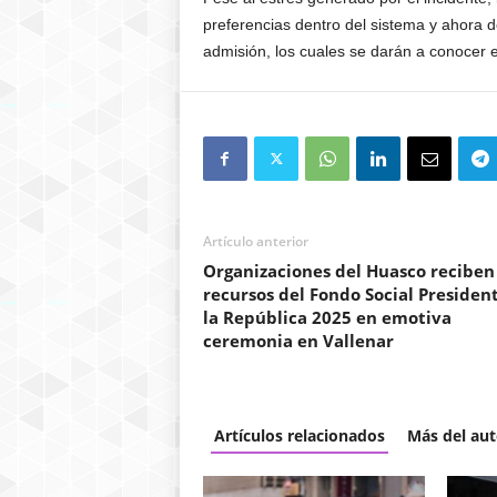
preferencias dentro del sistema y ahora d
admisión, los cuales se darán a conocer e
Artículo anterior
Organizaciones del Huasco reciben
recursos del Fondo Social Presiden
la República 2025 en emotiva
ceremonia en Vallenar
Artículos relacionados
Más del aut