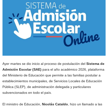
Ayer martes se dio inicio al proceso de postulación del
Sistema de
Admisión Escolar (SAE)
para el año académico 2026, plataforma
del Ministerio de Educación que permite a las familias postular a
establecimientos municipales, de Servicios Locales de Educación
Pública (SLEP), de administración delegada y particulares
subvencionados en todo el país.
El ministro de Educación,
Nicolás Cataldo
, hizo un llamado a las