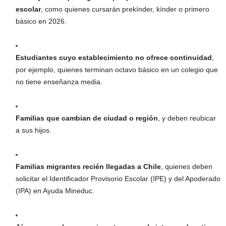
escolar
, como quienes cursarán prekínder, kínder o primero
básico en 2026.
Estudiantes cuyo establecimiento no ofrece continuidad
,
por ejemplo, quienes terminan octavo básico en un colegio que
no tiene enseñanza media.
Familias que cambian de ciudad o región
, y deben reubicar
a sus hijos.
Familias migrantes recién llegadas a Chile
, quienes deben
solicitar el Identificador Provisorio Escolar (IPE) y del Apoderado
(IPA) en Ayuda Mineduc.