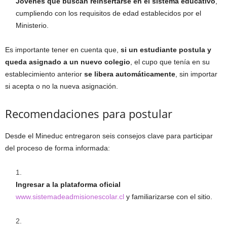
Jóvenes que buscan reinsertarse en el sistema educativo
,
cumpliendo con los requisitos de edad establecidos por el
Ministerio.
Es importante tener en cuenta que,
si un estudiante postula y
queda asignado a un nuevo colegio
, el cupo que tenía en su
establecimiento anterior
se libera automáticamente
, sin importar
si acepta o no la nueva asignación.
Recomendaciones para postular
Desde el Mineduc entregaron seis consejos clave para participar
del proceso de forma informada:
Ingresar a la plataforma oficial
www.sistemadeadmisionescolar.cl
y familiarizarse con el sitio.