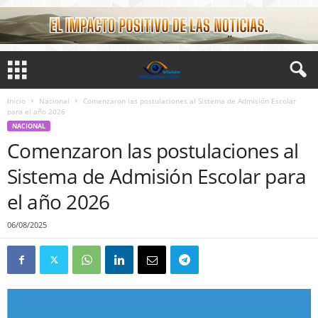
Inicio
Nacional
Comenzaron las postulaciones al Sistema de Admisión Escolar
para el año 2026
NACIONAL
Comenzaron las postulaciones al
Sistema de Admisión Escolar para
el año 2026
06/08/2025