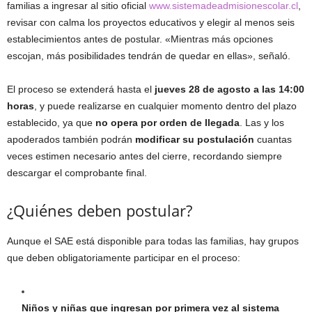
familias a ingresar al sitio oficial
www.sistemadeadmisionescolar.cl
,
revisar con calma los proyectos educativos y elegir al menos seis
establecimientos antes de postular. «Mientras más opciones
escojan, más posibilidades tendrán de quedar en ellas», señaló.
El proceso se extenderá hasta el
jueves 28 de agosto a las 14:00
horas
, y puede realizarse en cualquier momento dentro del plazo
establecido, ya que
no opera por orden de llegada
. Las y los
apoderados también podrán
modificar su postulación
cuantas
veces estimen necesario antes del cierre, recordando siempre
descargar el comprobante final.
¿Quiénes deben postular?
Aunque el SAE está disponible para todas las familias, hay grupos
que deben obligatoriamente participar en el proceso:
Niños y niñas que ingresan por primera vez al sistema