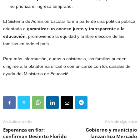
no prioriza el ingreso temprano.
El Sistema de Admisión Escolar forma parte de una política pública
orientada a
garantizar un acceso justo y transparente a la
educación
, promoviendo la equidad y la libre elección de las
familias en todo el país.
Para más información, dudas o asistencia, las familias pueden
dirigirse a la plataforma oficial o comunicarse con los canales de
ayuda del Ministerio de Educació
Artículo anterior
Artículo siguiente
Esperanza en flor:
Gobierno y municipio
confirman Desierto Florido
lanzan Eco Mercado