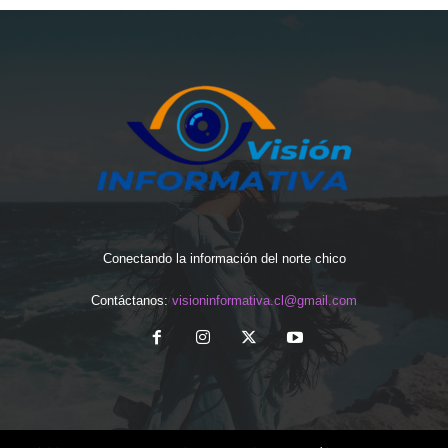
Conectando la información del norte chico
Contáctanos:
visioninformativa.cl@gmail.com