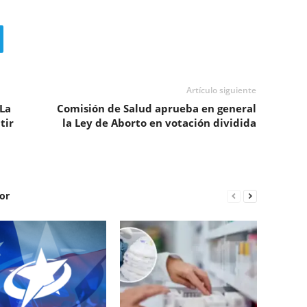
Artículo siguiente
La
Comisión de Salud aprueba en general
tir
la Ley de Aborto en votación dividida
or