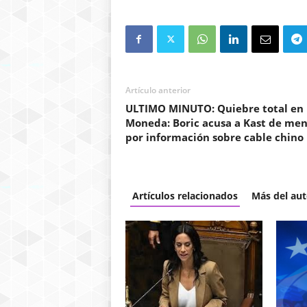
Artículo anterior
ULTIMO MINUTO: Quiebre total en 
Moneda: Boric acusa a Kast de men
por información sobre cable chino
Artículos relacionados
Más del aut