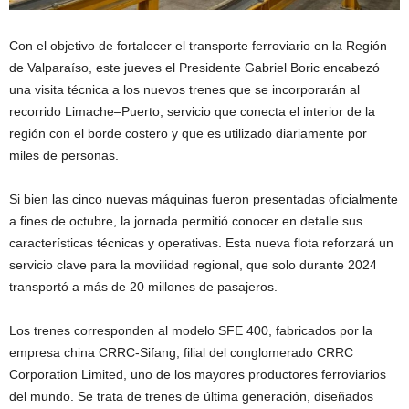
Con el objetivo de fortalecer el transporte ferroviario en la Región
de Valparaíso, este jueves el Presidente Gabriel Boric encabezó
una visita técnica a los nuevos trenes que se incorporarán al
recorrido Limache–Puerto, servicio que conecta el interior de la
región con el borde costero y que es utilizado diariamente por
miles de personas.
Si bien las cinco nuevas máquinas fueron presentadas oficialmente
a fines de octubre, la jornada permitió conocer en detalle sus
características técnicas y operativas. Esta nueva flota reforzará un
servicio clave para la movilidad regional, que solo durante 2024
transportó a más de 20 millones de pasajeros.
Los trenes corresponden al modelo SFE 400, fabricados por la
empresa china CRRC-Sifang, filial del conglomerado CRRC
Corporation Limited, uno de los mayores productores ferroviarios
del mundo. Se trata de trenes de última generación, diseñados