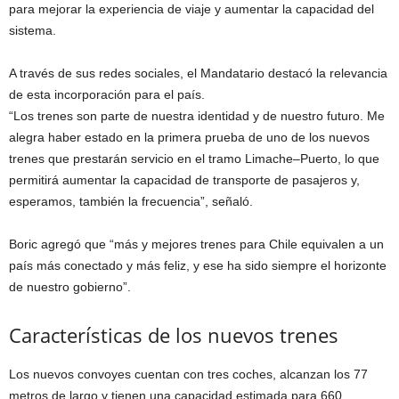
para mejorar la experiencia de viaje y aumentar la capacidad del
sistema.
A través de sus redes sociales, el Mandatario destacó la relevancia
de esta incorporación para el país.
“Los trenes son parte de nuestra identidad y de nuestro futuro. Me
alegra haber estado en la primera prueba de uno de los nuevos
trenes que prestarán servicio en el tramo Limache–Puerto, lo que
permitirá aumentar la capacidad de transporte de pasajeros y,
esperamos, también la frecuencia”, señaló.
Boric agregó que “más y mejores trenes para Chile equivalen a un
país más conectado y más feliz, y ese ha sido siempre el horizonte
de nuestro gobierno”.
Características de los nuevos trenes
Los nuevos convoyes cuentan con tres coches, alcanzan los 77
metros de largo y tienen una capacidad estimada para 660