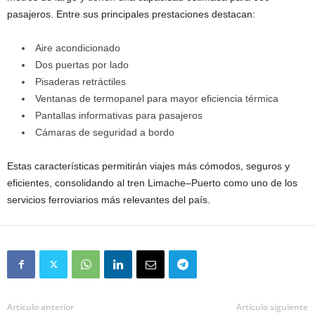
pasajeros. Entre sus principales prestaciones destacan:
Aire acondicionado
Dos puertas por lado
Pisaderas retráctiles
Ventanas de termopanel para mayor eficiencia térmica
Pantallas informativas para pasajeros
Cámaras de seguridad a bordo
Estas características permitirán viajes más cómodos, seguros y
eficientes, consolidando al tren Limache–Puerto como uno de los
servicios ferroviarios más relevantes del país.
Artículo anterior
Artículo siguiente