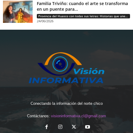
Familia Triviño: cuando el arte se transforma
en un puente para...
Provincia del Huasco con todas sus letras: Historias que unen cultura, diversidad e identidad
24/06/2026
Conectando la información del norte chico
Contáctanos:
visioninformativa.cl@gmail.com