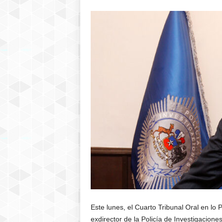
Este lunes, el Cuarto Tribunal Oral en lo 
exdirector de la Policía de Investigacione