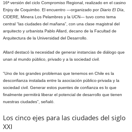
16ª versión del ciclo Compromiso Regional, realizado en el casino
Enjoy de Coquimbo. El encuentro —organizado por
Diario El Día
,
CIDERE, Minera Los Pelambres y la UCN— tuvo como tema
central “las ciudades del mañana”, con una clase magistral del
arquitecto y urbanista Pablo Allard, decano de la Facultad de
Arquitectura de la Universidad del Desarrollo.
Allard destacó la necesidad de generar instancias de diálogo que
unan al mundo público, privado y a la sociedad civil.
“Uno de los grandes problemas que tenemos en Chile es la
desconfianza instalada entre la asociación público-privada y la
sociedad civil. Generar estos puentes de confianza es lo que
finalmente permitirá liberar el potencial de desarrollo que tienen
nuestras ciudades”, señaló.
Los cinco ejes para las ciudades del siglo
XXI