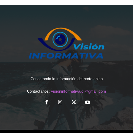
Conectando la información del norte chico
Contáctanos:
visioninformativa.cl@gmail.com