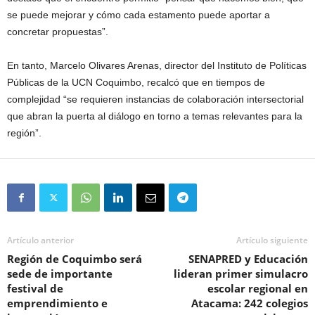
se puede mejorar y cómo cada estamento puede aportar a
concretar propuestas”.
En tanto, Marcelo Olivares Arenas, director del Instituto de Políticas
Públicas de la UCN Coquimbo, recalcó que en tiempos de
complejidad “se requieren instancias de colaboración intersectorial
que abran la puerta al diálogo en torno a temas relevantes para la
región”.
Artículo anterior
Artículo siguiente
Región de Coquimbo será
SENAPRED y Educación
sede de importante
lideran primer simulacro
festival de
escolar regional en
emprendimiento e
Atacama: 242 colegios