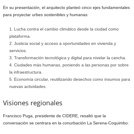
En su presentación, el arquitecto planteó cinco ejes fundamentales
para proyectar urbes sostenibles y humanas:
Lucha contra el cambio climático desde la ciudad como
plataforma.
Justicia social y acceso a oportunidades en vivienda y
servicios.
Transformación tecnológica y digital para nivelar la cancha.
Ciudades más humanas, poniendo a las personas por sobre
la infraestructura.
Economía circular, reutilizando desechos como insumos para
nuevas actividades.
Visiones regionales
Francisco Puga, presidente de CIDERE, resaltó que la
conversación se centrara en la conurbación La Serena-Coquimbo: