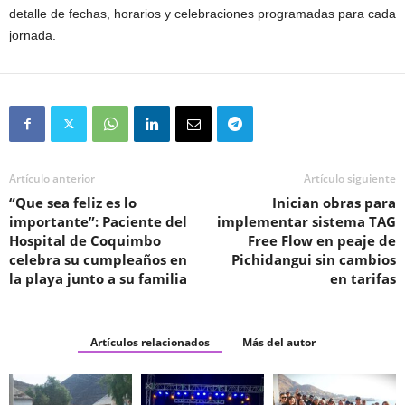
detalle de fechas, horarios y celebraciones programadas para cada
jornada.
Artículo anterior
Artículo siguiente
“Que sea feliz es lo
Inician obras para
importante”: Paciente del
implementar sistema TAG
Hospital de Coquimbo
Free Flow en peaje de
celebra su cumpleaños en
Pichidangui sin cambios
la playa junto a su familia
en tarifas
Artículos relacionados
Más del autor