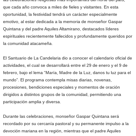
que cada año convoca a miles de fieles y visitantes. En esta
oportunidad, la festividad tendrá un carácter especialmente
emotivo, al estar dedicada a la memoria de monseñor Gaspar
Quintana y del padre Aquiles Altamirano, destacados líderes
espirituales recientemente fallecidos y profundamente queridos por
la comunidad atacameña.
El Santuario de La Candelaria dio a conocer el calendario oficial de
actividades, el cual se desarrollará entre el 29 de enero y el 9 de
febrero, bajo el lema “María, Madre de la Luz, danos tu luz para el
mundo”. El programa contempla misas diarias, novenas,
procesiones, bendiciones especiales y momentos de oración
dirigidos a distintos grupos de la comunidad, permitiendo una
participación amplia y diversa.
Durante las celebraciones, monseñor Gaspar Quintana será
recordado por su cercanía pastoral y su permanente impulso a la
devoción mariana en la región, mientras que el padre Aquiles