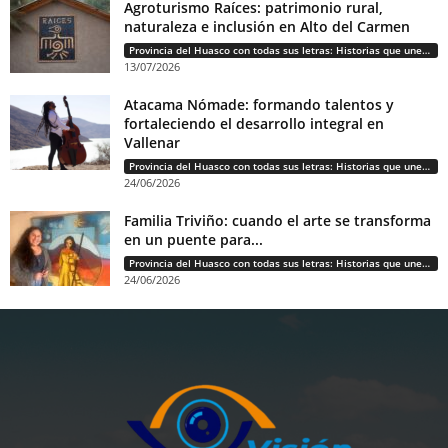
Agroturismo Raíces: patrimonio rural,
naturaleza e inclusión en Alto del Carmen
Provincia del Huasco con todas sus letras: Historias que unen cultura, diversidad e identidad
13/07/2026
Atacama Nómade: formando talentos y
fortaleciendo el desarrollo integral en
Vallenar
Provincia del Huasco con todas sus letras: Historias que unen cultura, diversidad e identidad
24/06/2026
Familia Triviño: cuando el arte se transforma
en un puente para...
Provincia del Huasco con todas sus letras: Historias que unen cultura, diversidad e identidad
24/06/2026