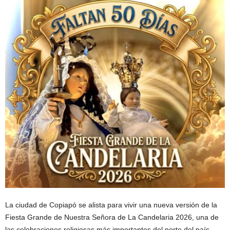
La ciudad de Copiapó se alista para vivir una nueva versión de la
Fiesta Grande de Nuestra Señora de La Candelaria 2026, una de
las celebraciones religiosas más importantes del norte del país,