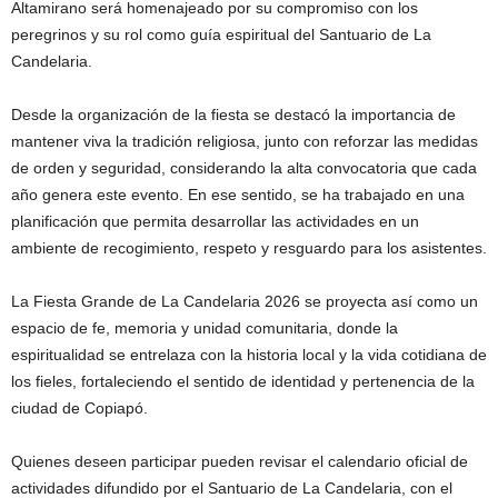
Altamirano será homenajeado por su compromiso con los
peregrinos y su rol como guía espiritual del Santuario de La
Candelaria.
Desde la organización de la fiesta se destacó la importancia de
mantener viva la tradición religiosa, junto con reforzar las medidas
de orden y seguridad, considerando la alta convocatoria que cada
año genera este evento. En ese sentido, se ha trabajado en una
planificación que permita desarrollar las actividades en un
ambiente de recogimiento, respeto y resguardo para los asistentes.
La Fiesta Grande de La Candelaria 2026 se proyecta así como un
espacio de fe, memoria y unidad comunitaria, donde la
espiritualidad se entrelaza con la historia local y la vida cotidiana de
los fieles, fortaleciendo el sentido de identidad y pertenencia de la
ciudad de Copiapó.
Quienes deseen participar pueden revisar el calendario oficial de
actividades difundido por el Santuario de La Candelaria, con el