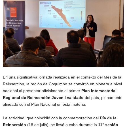
En una significativa jornada realizada en el contexto del Mes de la
Reinserción, la región de Coquimbo se convirtió en pionera a nivel
nacional al presentar oficialmente el primer
Plan Intersectorial
Regional de Reinserción Juvenil validado
del país, plenamente
alineado con el Plan Nacional en esta materia.
La actividad, que coincidió con la conmemoración del
Día de la
Reinserción
(18 de julio), se llevó a cabo durante la
11° sesión