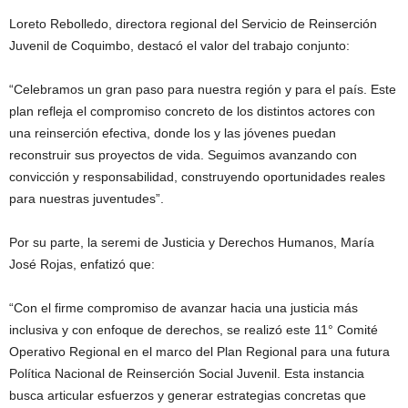
Loreto Rebolledo, directora regional del Servicio de Reinserción
Juvenil de Coquimbo, destacó el valor del trabajo conjunto:
“Celebramos un gran paso para nuestra región y para el país. Este
plan refleja el compromiso concreto de los distintos actores con
una reinserción efectiva, donde los y las jóvenes puedan
reconstruir sus proyectos de vida. Seguimos avanzando con
convicción y responsabilidad, construyendo oportunidades reales
para nuestras juventudes”.
Por su parte, la seremi de Justicia y Derechos Humanos, María
José Rojas, enfatizó que:
“Con el firme compromiso de avanzar hacia una justicia más
inclusiva y con enfoque de derechos, se realizó este 11° Comité
Operativo Regional en el marco del Plan Regional para una futura
Política Nacional de Reinserción Social Juvenil. Esta instancia
busca articular esfuerzos y generar estrategias concretas que