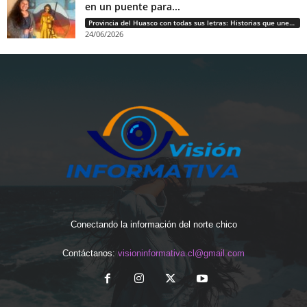
en un puente para...
Provincia del Huasco con todas sus letras: Historias que unen cultura, diversidad e identidad
24/06/2026
Conectando la información del norte chico
Contáctanos:
visioninformativa.cl@gmail.com