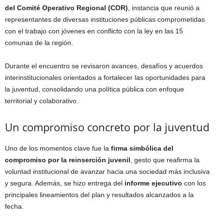
del Comité Operativo Regional (COR)
, instancia que reunió a
representantes de diversas instituciones públicas comprometidas
con el trabajo con jóvenes en conflicto con la ley en las 15
comunas de la región.
Durante el encuentro se revisaron avances, desafíos y acuerdos
interinstitucionales orientados a fortalecer las oportunidades para
la juventud, consolidando una política pública con enfoque
territorial y colaborativo.
Un compromiso concreto por la juventud
Uno de los momentos clave fue la
firma simbólica del
compromiso por la reinserción juvenil
, gesto que reafirma la
voluntad institucional de avanzar hacia una sociedad más inclusiva
y segura. Además, se hizo entrega del
informe ejecutivo
con los
principales lineamientos del plan y resultados alcanzados a la
fecha.