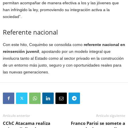
permitan acompañar de manera efectiva a los y las jóvenes que
han infringido la ley, promoviendo su integración activa a la
sociedad”.
Referente nacional
Con este hito, Coquimbo se consolida como
referente nacional en
reinserción juvenil
, apostando por un modelo integral que
involucra tanto al Estado como al sector privado en la construcción
de un entorno más justo, seguro y con oportunidades reales para
las nuevas generaciones.
Artículo anterior
Artículo siguiente
CChC Atacama realiza
Franco Parisi se somete a