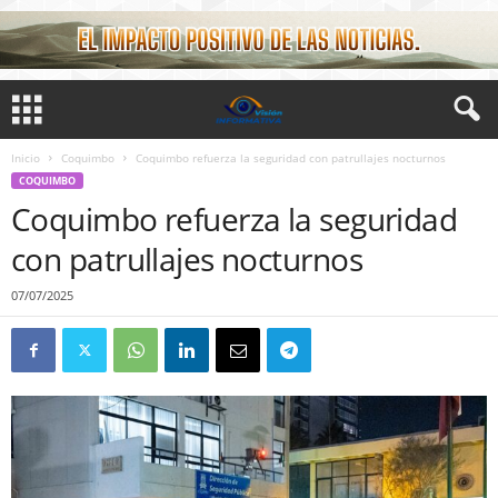
Inicio
Coquimbo
Coquimbo refuerza la seguridad con patrullajes nocturnos
COQUIMBO
Coquimbo refuerza la seguridad
con patrullajes nocturnos
07/07/2025