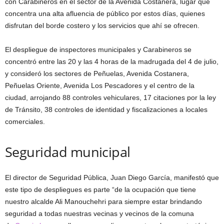
con Carabineros en el sector de la Avenida Costanera, lugar que
concentra una alta afluencia de público por estos días, quienes
disfrutan del borde costero y los servicios que ahí se ofrecen.
El despliegue de inspectores municipales y Carabineros se
concentró entre las 20 y las 4 horas de la madrugada del 4 de julio,
y consideró los sectores de Peñuelas, Avenida Costanera,
Peñuelas Oriente, Avenida Los Pescadores y el centro de la
ciudad, arrojando 88 controles vehiculares, 17 citaciones por la ley
de Tránsito, 38 controles de identidad y fiscalizaciones a locales
comerciales.
Seguridad municipal
El director de Seguridad Pública, Juan Diego García, manifestó que
este tipo de despliegues es parte “de la ocupación que tiene
nuestro alcalde Ali Manouchehri para siempre estar brindando
seguridad a todas nuestras vecinas y vecinos de la comuna