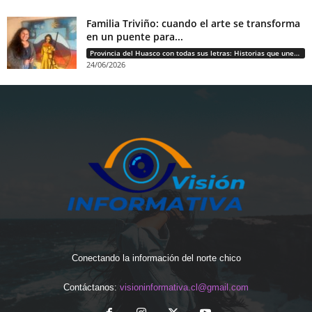
Familia Triviño: cuando el arte se transforma
en un puente para...
Provincia del Huasco con todas sus letras: Historias que unen cultura, diversidad e identidad
24/06/2026
Conectando la información del norte chico
Contáctanos:
visioninformativa.cl@gmail.com