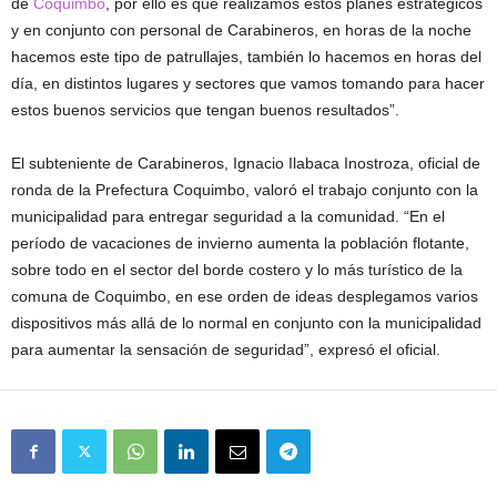
de
Coquimbo
, por ello es que realizamos estos planes estratégicos
y en conjunto con personal de Carabineros, en horas de la noche
hacemos este tipo de patrullajes, también lo hacemos en horas del
día, en distintos lugares y sectores que vamos tomando para hacer
estos buenos servicios que tengan buenos resultados”.
El subteniente de Carabineros, Ignacio Ilabaca Inostroza, oficial de
ronda de la Prefectura Coquimbo, valoró el trabajo conjunto con la
municipalidad para entregar seguridad a la comunidad. “En el
período de vacaciones de invierno aumenta la población flotante,
sobre todo en el sector del borde costero y lo más turístico de la
comuna de Coquimbo, en ese orden de ideas desplegamos varios
dispositivos más allá de lo normal en conjunto con la municipalidad
para aumentar la sensación de seguridad”, expresó el oficial.