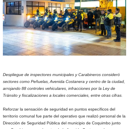
Despliegue de inspectores municipales y Carabineros consideró
sectores como Peñuelas, Avenida Costanera y centro de la ciudad,
arrojando 88 controles vehiculares, infracciones por la Ley de
Tránsito y fiscalizaciones a locales comerciales, entre otras cifras.
Reforzar la sensación de seguridad en puntos específicos del
territorio comunal fue parte del operativo que realizó personal de la
Dirección de Seguridad Pública del municipio de Coquimbo junto