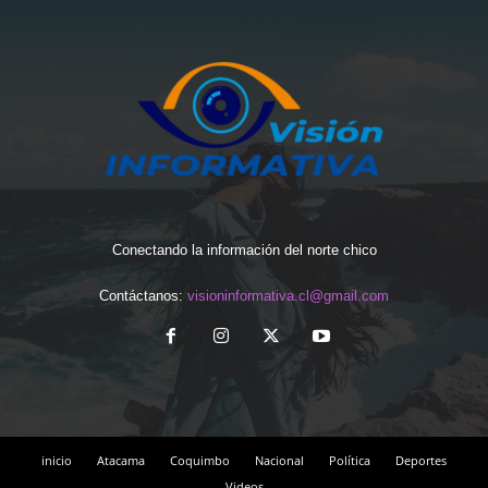
Conectando la información del norte chico
Contáctanos:
visioninformativa.cl@gmail.com
inicio
Atacama
Coquimbo
Nacional
Política
Deportes
Videos