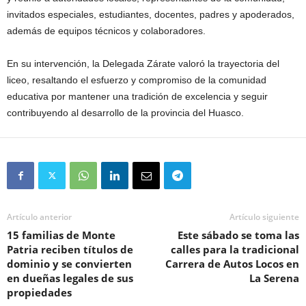
invitados especiales, estudiantes, docentes, padres y apoderados,
además de equipos técnicos y colaboradores.
En su intervención, la Delegada Zárate valoró la trayectoria del
liceo, resaltando el esfuerzo y compromiso de la comunidad
educativa por mantener una tradición de excelencia y seguir
contribuyendo al desarrollo de la provincia del Huasco.
Artículo anterior
Artículo siguiente
15 familias de Monte
Este sábado se toma las
Patria reciben títulos de
calles para la tradicional
dominio y se convierten
Carrera de Autos Locos en
en dueñas legales de sus
La Serena
propiedades