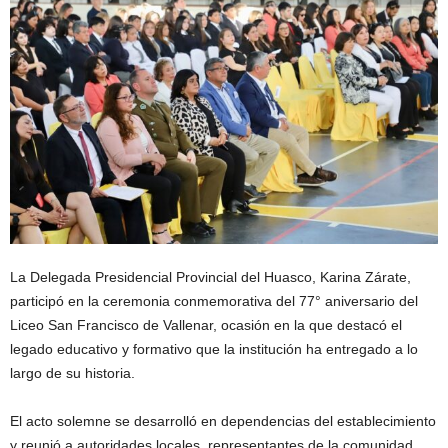
La Delegada Presidencial Provincial del Huasco, Karina Zárate,
participó en la ceremonia conmemorativa del 77° aniversario del
Liceo San Francisco de Vallenar, ocasión en la que destacó el
legado educativo y formativo que la institución ha entregado a lo
largo de su historia.
El acto solemne se desarrolló en dependencias del establecimiento
y reunió a autoridades locales, representantes de la comunidad,