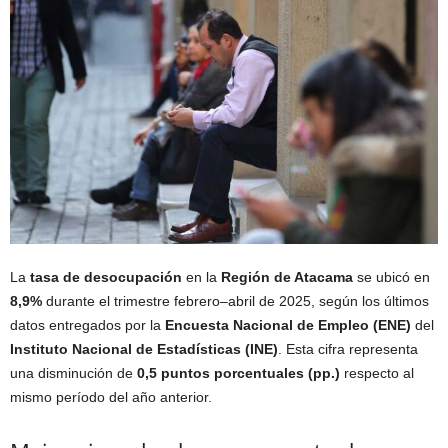
La
tasa de desocupación
en la
Región de Atacama
se ubicó en
8,9%
durante el trimestre febrero–abril de 2025, según los últimos
datos entregados por la
Encuesta Nacional de Empleo (ENE)
del
Instituto Nacional de Estadísticas (INE)
. Esta cifra representa
una disminución de
0,5 puntos porcentuales (pp.)
respecto al
mismo período del año anterior.