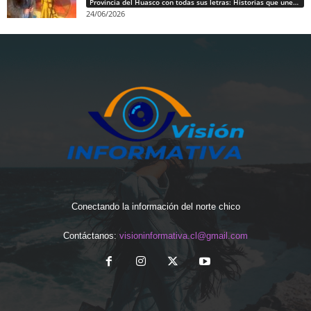
Provincia del Huasco con todas sus letras: Historias que unen cultura, diversidad e identidad
24/06/2026
Conectando la información del norte chico
Contáctanos:
visioninformativa.cl@gmail.com