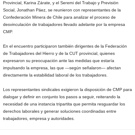
Provincial, Karina Zárate, y el Seremi del Trabajo y Previsión
Social, Jonathan Páez, se reunieron con representantes de la
Confederación Minera de Chile para analizar el proceso de
desvinculación de trabajadores llevado adelante por la empresa
CMP.
En el encuentro participaron también dirigentes de la Federación
de Trabajadores del Hierro y de la CUT provincial, quienes
expresaron su preocupación ante las medidas que estaría
impulsando la empresa, las que —según señalaron— afectan
directamente la estabilidad laboral de los trabajadores.
Los representantes sindicales exigieron la disposición de CMP para
dialogar y definir en conjunto los pasos a seguir, reiterando la
necesidad de una instancia tripartita que permita resguardar los
derechos laborales y generar soluciones coordinadas entre
trabajadores, empresa y autoridades.