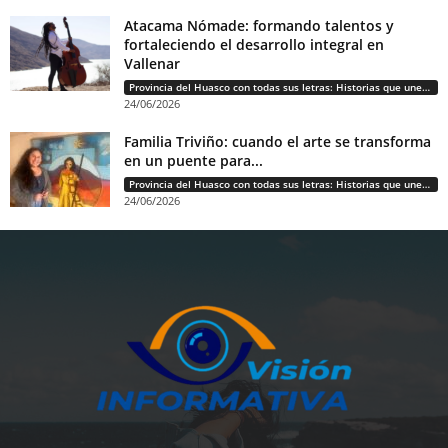
Atacama Nómade: formando talentos y
fortaleciendo el desarrollo integral en
Vallenar
Provincia del Huasco con todas sus letras: Historias que unen cultura, diversidad e identidad
24/06/2026
Familia Triviño: cuando el arte se transforma
en un puente para...
Provincia del Huasco con todas sus letras: Historias que unen cultura, diversidad e identidad
24/06/2026