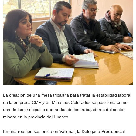
La creación de una mesa tripartita para tratar la estabilidad laboral
en la empresa CMP y en Mina Los Colorados se posiciona como
una de las principales demandas de los trabajadores del sector
minero en la provincia del Huasco.
En una reunión sostenida en Vallenar, la Delegada Presidencial