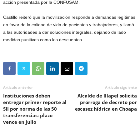
acción presentada por la CONFUSAM.
Castillo reiteró que la movilización responde a demandas legítimas
en favor de la calidad de vida de pacientes y trabajadores, y llamó
a las autoridades a dar soluciones integrales, dejando de lado
medidas punitivas como los descuentos.
Artículo anterior
Artículo siguiente
Instituciones deben
Alcalde de Illapel solicita
entregar primer reporte al
prórroga de decreto por
SII por norma de las 50
escasez hídrica en Choapa
transferencias: plazo
vence en julio