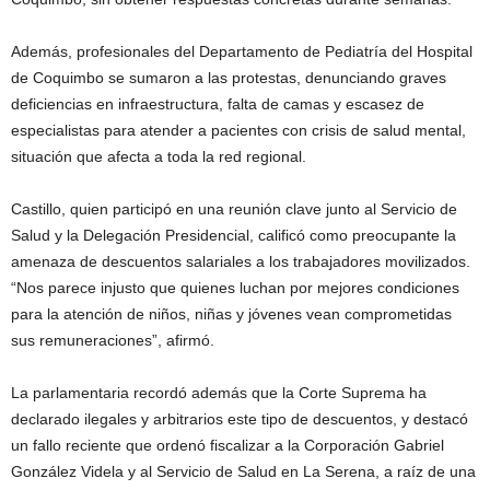
Además, profesionales del Departamento de Pediatría del Hospital
de Coquimbo se sumaron a las protestas, denunciando graves
deficiencias en infraestructura, falta de camas y escasez de
especialistas para atender a pacientes con crisis de salud mental,
situación que afecta a toda la red regional.
Castillo, quien participó en una reunión clave junto al Servicio de
Salud y la Delegación Presidencial, calificó como preocupante la
amenaza de descuentos salariales a los trabajadores movilizados.
“Nos parece injusto que quienes luchan por mejores condiciones
para la atención de niños, niñas y jóvenes vean comprometidas
sus remuneraciones”, afirmó.
La parlamentaria recordó además que la Corte Suprema ha
declarado ilegales y arbitrarios este tipo de descuentos, y destacó
un fallo reciente que ordenó fiscalizar a la Corporación Gabriel
González Videla y al Servicio de Salud en La Serena, a raíz de una