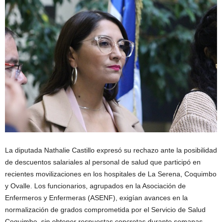
La diputada Nathalie Castillo expresó su rechazo ante la posibilidad
de descuentos salariales al personal de salud que participó en
recientes movilizaciones en los hospitales de La Serena, Coquimbo
y Ovalle. Los funcionarios, agrupados en la Asociación de
Enfermeros y Enfermeras (ASENF), exigían avances en la
normalización de grados comprometida por el Servicio de Salud
Coquimbo, sin obtener respuestas concretas durante semanas.