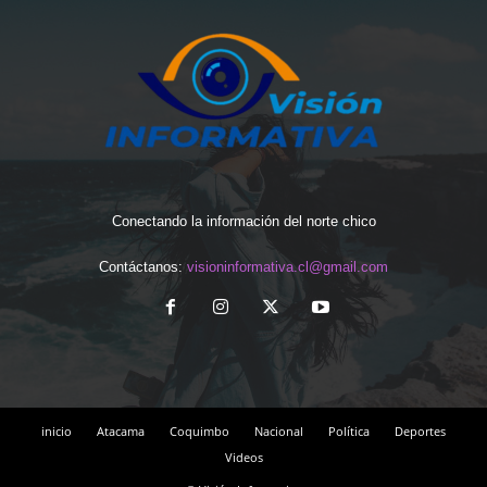
Conectando la información del norte chico
Contáctanos:
visioninformativa.cl@gmail.com
inicio
Atacama
Coquimbo
Nacional
Política
Deportes
Videos