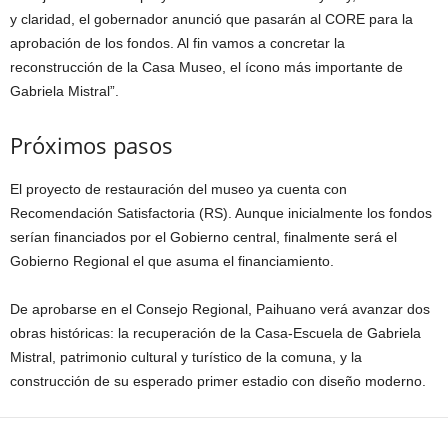
y claridad, el gobernador anunció que pasarán al CORE para la
aprobación de los fondos. Al fin vamos a concretar la
reconstrucción de la Casa Museo, el ícono más importante de
Gabriela Mistral”.
Próximos pasos
El proyecto de restauración del museo ya cuenta con
Recomendación Satisfactoria (RS). Aunque inicialmente los fondos
serían financiados por el Gobierno central, finalmente será el
Gobierno Regional el que asuma el financiamiento.
De aprobarse en el Consejo Regional, Paihuano verá avanzar dos
obras históricas: la recuperación de la Casa-Escuela de Gabriela
Mistral, patrimonio cultural y turístico de la comuna, y la
construcción de su esperado primer estadio con diseño moderno.