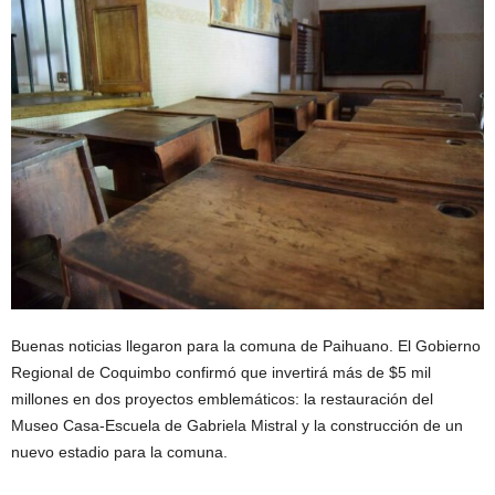
Buenas noticias llegaron para la comuna de Paihuano. El Gobierno
Regional de Coquimbo confirmó que invertirá más de $5 mil
millones en dos proyectos emblemáticos: la restauración del
Museo Casa-Escuela de Gabriela Mistral y la construcción de un
nuevo estadio para la comuna.