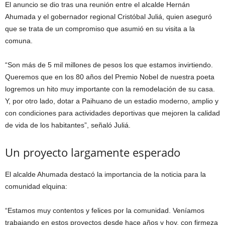
El anuncio se dio tras una reunión entre el alcalde Hernán
Ahumada y el gobernador regional Cristóbal Juliá, quien aseguró
que se trata de un compromiso que asumió en su visita a la
comuna.
“Son más de 5 mil millones de pesos los que estamos invirtiendo.
Queremos que en los 80 años del Premio Nobel de nuestra poeta
logremos un hito muy importante con la remodelación de su casa.
Y, por otro lado, dotar a Paihuano de un estadio moderno, amplio y
con condiciones para actividades deportivas que mejoren la calidad
de vida de los habitantes”, señaló Juliá.
Un proyecto largamente esperado
El alcalde Ahumada destacó la importancia de la noticia para la
comunidad elquina:
“Estamos muy contentos y felices por la comunidad. Veníamos
trabajando en estos proyectos desde hace años y hoy, con firmeza