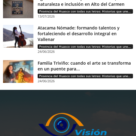
naturaleza e inclusión en Alto del Carmen
Provincia del Huasco con todas sus letras: Historias que unen cultura, diversidad e identidad
13/07/2026
Atacama Nómade: formando talentos y
fortaleciendo el desarrollo integral en
Vallenar
Provincia del Huasco con todas sus letras: Historias que unen cultura, diversidad e identidad
24/06/2026
Familia Triviño: cuando el arte se transforma
en un puente para...
Provincia del Huasco con todas sus letras: Historias que unen cultura, diversidad e identidad
24/06/2026