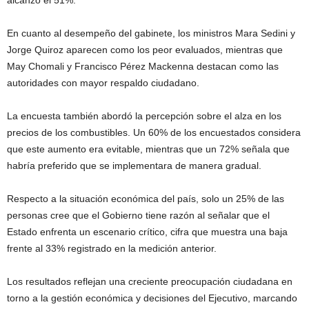
alcanzó el 51%.
En cuanto al desempeño del gabinete, los ministros Mara Sedini y
Jorge Quiroz aparecen como los peor evaluados, mientras que
May Chomali y Francisco Pérez Mackenna destacan como las
autoridades con mayor respaldo ciudadano.
La encuesta también abordó la percepción sobre el alza en los
precios de los combustibles. Un 60% de los encuestados considera
que este aumento era evitable, mientras que un 72% señala que
habría preferido que se implementara de manera gradual.
Respecto a la situación económica del país, solo un 25% de las
personas cree que el Gobierno tiene razón al señalar que el
Estado enfrenta un escenario crítico, cifra que muestra una baja
frente al 33% registrado en la medición anterior.
Los resultados reflejan una creciente preocupación ciudadana en
torno a la gestión económica y decisiones del Ejecutivo, marcando