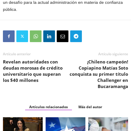
un desafío para la actual administración en materia de confianza
pública.
Artículo anterior
Artículo siguiente
Revelan autoridades con
¡Chileno campeón!
deudas morosas de crédito
Copiapino Matías Soto
universitario que superan
conquista su primer título
los $40 millones
Challenger en
Bucaramanga
Artículos relacionados
Más del autor