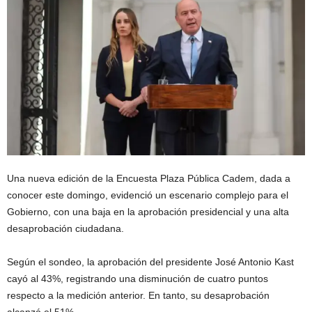
Una nueva edición de la Encuesta Plaza Pública Cadem, dada a
conocer este domingo, evidenció un escenario complejo para el
Gobierno, con una baja en la aprobación presidencial y una alta
desaprobación ciudadana.
Según el sondeo, la aprobación del presidente José Antonio Kast
cayó al 43%, registrando una disminución de cuatro puntos
respecto a la medición anterior. En tanto, su desaprobación