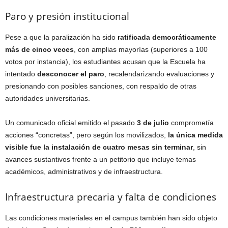
Paro y presión institucional
Pese a que la paralización ha sido
ratificada democráticamente
más de cinco veces
, con amplias mayorías (superiores a 100
votos por instancia), los estudiantes acusan que la Escuela ha
intentado
desconocer el paro
, recalendarizando evaluaciones y
presionando con posibles sanciones, con respaldo de otras
autoridades universitarias.
Un comunicado oficial emitido el pasado
3 de julio
comprometía
acciones “concretas”, pero según los movilizados,
la única medida
visible fue la instalación de cuatro mesas sin terminar
, sin
avances sustantivos frente a un petitorio que incluye temas
académicos, administrativos y de infraestructura.
Infraestructura precaria y falta de condiciones
Las condiciones materiales en el campus también han sido objeto