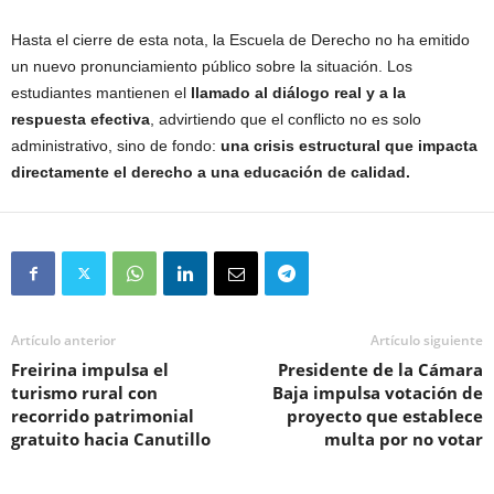
Hasta el cierre de esta nota, la Escuela de Derecho no ha emitido
un nuevo pronunciamiento público sobre la situación. Los
estudiantes mantienen el
llamado al diálogo real y a la
respuesta efectiva
, advirtiendo que el conflicto no es solo
administrativo, sino de fondo:
una crisis estructural que impacta
directamente el derecho a una educación de calidad.
Artículo anterior
Artículo siguiente
Freirina impulsa el
Presidente de la Cámara
turismo rural con
Baja impulsa votación de
recorrido patrimonial
proyecto que establece
gratuito hacia Canutillo
multa por no votar