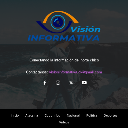
Conectando la información del norte chico
Contáctanos:
visioninformativa.cl@gmail.com
inicio
Atacama
Coquimbo
Nacional
Política
Deportes
Videos