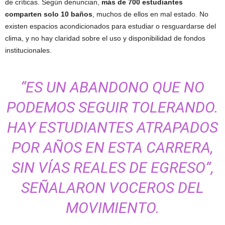
de críticas. Según denuncian,
más de 700 estudiantes
comparten solo 10 baños
, muchos de ellos en mal estado. No
existen espacios acondicionados para estudiar o resguardarse del
clima, y no hay claridad sobre el uso y disponibilidad de fondos
institucionales.
“ES UN ABANDONO QUE NO
PODEMOS SEGUIR TOLERANDO.
HAY ESTUDIANTES ATRAPADOS
POR AÑOS EN ESTA CARRERA,
SIN VÍAS REALES DE EGRESO”,
SEÑALARON VOCEROS DEL
MOVIMIENTO.