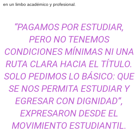
en un limbo académico y profesional.
“PAGAMOS POR ESTUDIAR,
PERO NO TENEMOS
CONDICIONES MÍNIMAS NI UNA
RUTA CLARA HACIA EL TÍTULO.
SOLO PEDIMOS LO BÁSICO: QUE
SE NOS PERMITA ESTUDIAR Y
EGRESAR CON DIGNIDAD”,
EXPRESARON DESDE EL
MOVIMIENTO ESTUDIANTIL.