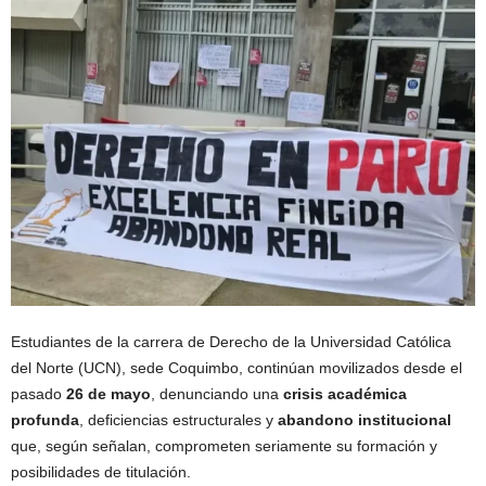
Estudiantes de la carrera de Derecho de la Universidad Católica
del Norte (UCN), sede Coquimbo, continúan movilizados desde el
pasado
26 de mayo
, denunciando una
crisis académica
profunda
, deficiencias estructurales y
abandono institucional
que, según señalan, comprometen seriamente su formación y
posibilidades de titulación.