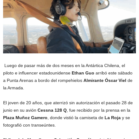
Luego de pasar más de dos meses en la Antártica Chilena, el
piloto e influencer estadounidense
Ethan Guo
arribó este sábado
a Punta Arenas a bordo del rompehielos
Almirante Óscar Viel
de
la Armada.
El joven de 20 años, que aterrizó sin autorización el pasado 28 de
junio en su avión
Cessna 128 Q
, fue recibido por la prensa en la
Plaza Muñoz Gamero
, donde vistió la camiseta de
La Roja
y se
fotografió con transeúntes.