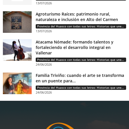
13/07/2026
Agroturismo Raíces: patrimonio rural,
naturaleza e inclusión en Alto del Carmen
Provincia del Huasco con todas sus letras: Historias que unen cultura, diversidad e identidad
13/07/2026
Atacama Nómade: formando talentos y
fortaleciendo el desarrollo integral en
Vallenar
Provincia del Huasco con todas sus letras: Historias que unen cultura, diversidad e identidad
24/06/2026
Familia Triviño: cuando el arte se transforma
en un puente para...
Provincia del Huasco con todas sus letras: Historias que unen cultura, diversidad e identidad
24/06/2026