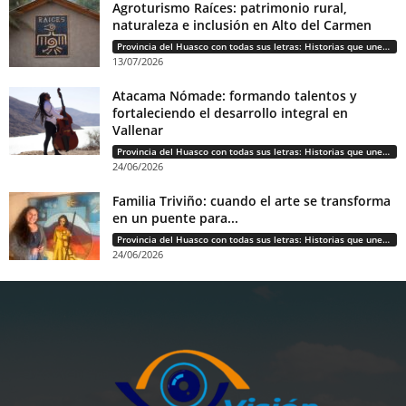
Agroturismo Raíces: patrimonio rural,
naturaleza e inclusión en Alto del Carmen
Provincia del Huasco con todas sus letras: Historias que unen cultura, diversidad e identidad
13/07/2026
Atacama Nómade: formando talentos y
fortaleciendo el desarrollo integral en
Vallenar
Provincia del Huasco con todas sus letras: Historias que unen cultura, diversidad e identidad
24/06/2026
Familia Triviño: cuando el arte se transforma
en un puente para...
Provincia del Huasco con todas sus letras: Historias que unen cultura, diversidad e identidad
24/06/2026