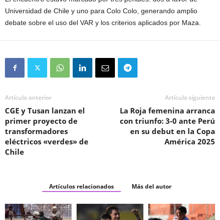
Universidad de Chile y uno para Colo Colo, generando amplio
debate sobre el uso del VAR y los criterios aplicados por Maza.
Artículo anterior
Artículo siguiente
CGE y Tusan lanzan el
La Roja femenina arranca
primer proyecto de
con triunfo: 3-0 ante Perú
transformadores
en su debut en la Copa
eléctricos «verdes» de
América 2025
Chile
Artículos relacionados
Más del autor