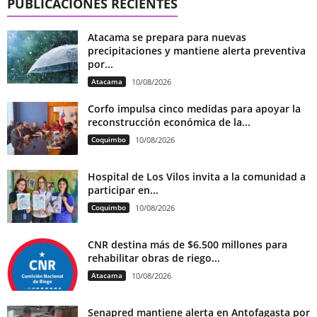
PUBLICACIONES RECIENTES
Atacama se prepara para nuevas
precipitaciones y mantiene alerta preventiva
por...
Atacama
10/08/2026
Corfo impulsa cinco medidas para apoyar la
reconstrucción económica de la...
Coquimbo
10/08/2026
Hospital de Los Vilos invita a la comunidad a
participar en...
Coquimbo
10/08/2026
CNR destina más de $6.500 millones para
rehabilitar obras de riego...
Atacama
10/08/2026
Senapred mantiene alerta en Antofagasta por