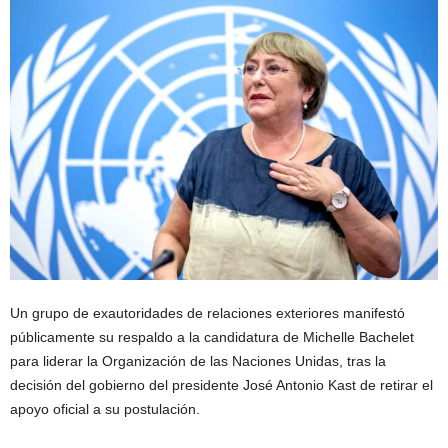
Un grupo de exautoridades de relaciones exteriores manifestó
públicamente su respaldo a la candidatura de
Michelle Bachelet
para liderar la
Organización de las Naciones Unidas
, tras la
decisión del gobierno del presidente
José Antonio Kast
de retirar el
apoyo oficial a su postulación.