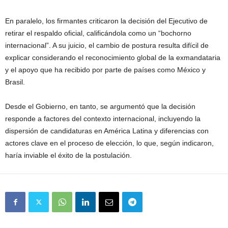
En paralelo, los firmantes criticaron la decisión del Ejecutivo de
retirar el respaldo oficial, calificándola como un “bochorno
internacional”. A su juicio, el cambio de postura resulta difícil de
explicar considerando el reconocimiento global de la exmandataria
y el apoyo que ha recibido por parte de países como México y
Brasil.
Desde el Gobierno, en tanto, se argumentó que la decisión
responde a factores del contexto internacional, incluyendo la
dispersión de candidaturas en América Latina y diferencias con
actores clave en el proceso de elección, lo que, según indicaron,
haría inviable el éxito de la postulación.