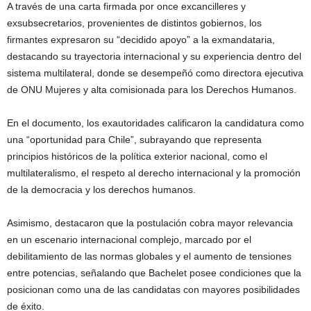
A través de una carta firmada por once excancilleres y
exsubsecretarios, provenientes de distintos gobiernos, los
firmantes expresaron su “decidido apoyo” a la exmandataria,
destacando su trayectoria internacional y su experiencia dentro del
sistema multilateral, donde se desempeñó como directora ejecutiva
de ONU Mujeres y alta comisionada para los Derechos Humanos.
En el documento, los exautoridades calificaron la candidatura como
una “oportunidad para Chile”, subrayando que representa
principios históricos de la política exterior nacional, como el
multilateralismo, el respeto al derecho internacional y la promoción
de la democracia y los derechos humanos.
Asimismo, destacaron que la postulación cobra mayor relevancia
en un escenario internacional complejo, marcado por el
debilitamiento de las normas globales y el aumento de tensiones
entre potencias, señalando que Bachelet posee condiciones que la
posicionan como una de las candidatas con mayores posibilidades
de éxito.