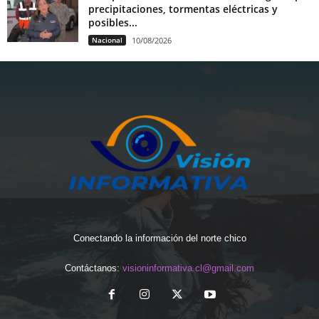
precipitaciones, tormentas eléctricas y
posibles...
Nacional
10/08/2026
Conectando la información del norte chico
Contáctanos:
visioninformativa.cl@gmail.com