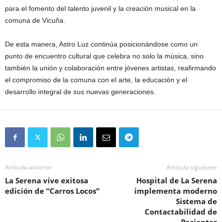
para el fomento del talento juvenil y la creación musical en la
comuna de Vicuña.
De esta manera, Astro Luz continúa posicionándose como un
punto de encuentro cultural que celebra no solo la música, sino
también la unión y colaboración entre jóvenes artistas, reafirmando
el compromiso de la comuna con el arte, la educación y el
desarrollo integral de sus nuevas generaciones.
Artículo anterior
Artículo siguiente
La Serena vive exitosa
Hospital de La Serena
edición de “Carros Locos”
implementa moderno
Sistema de
Contactabilidad de
Pacientes