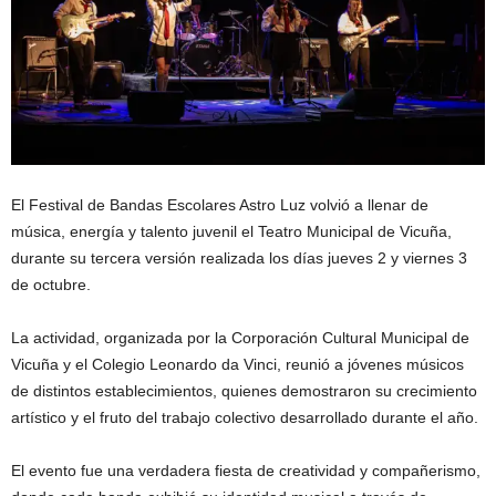
El Festival de Bandas Escolares Astro Luz volvió a llenar de
música, energía y talento juvenil el Teatro Municipal de Vicuña,
durante su tercera versión realizada los días jueves 2 y viernes 3
de octubre.
La actividad, organizada por la Corporación Cultural Municipal de
Vicuña y el Colegio Leonardo da Vinci, reunió a jóvenes músicos
de distintos establecimientos, quienes demostraron su crecimiento
artístico y el fruto del trabajo colectivo desarrollado durante el año.
El evento fue una verdadera fiesta de creatividad y compañerismo,