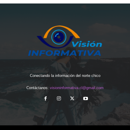
Conectando la información del norte chico
Contáctanos:
visioninformativa.cl@gmail.com