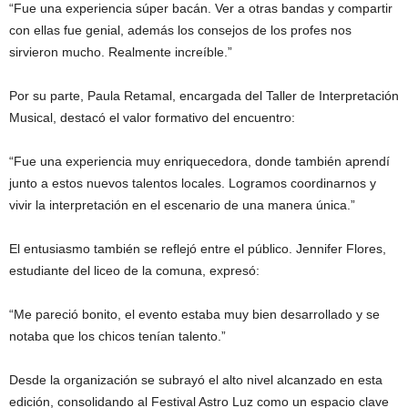
“Fue una experiencia súper bacán. Ver a otras bandas y compartir
con ellas fue genial, además los consejos de los profes nos
sirvieron mucho. Realmente increíble.”
Por su parte, Paula Retamal, encargada del Taller de Interpretación
Musical, destacó el valor formativo del encuentro:
“Fue una experiencia muy enriquecedora, donde también aprendí
junto a estos nuevos talentos locales. Logramos coordinarnos y
vivir la interpretación en el escenario de una manera única.”
El entusiasmo también se reflejó entre el público. Jennifer Flores,
estudiante del liceo de la comuna, expresó:
“Me pareció bonito, el evento estaba muy bien desarrollado y se
notaba que los chicos tenían talento.”
Desde la organización se subrayó el alto nivel alcanzado en esta
edición, consolidando al Festival Astro Luz como un espacio clave