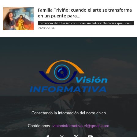
Familia Triviño: cuando el arte se transforma
en un puente para...
Provincia del Huasco con todas sus letras: Historias que unen cultura, diversidad e identidad
24/06/2026
Conectando la información del norte chico
Contáctanos:
visioninformativa.cl@gmail.com