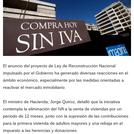
El anuncio del proyecto de Ley de Reconstrucción Nacional
impulsado por el Gobierno ha generado diversas reacciones en el
ámbito económico, especialmente por las medidas orientadas a
reactivar el mercado inmobiliario.
El ministro de Hacienda,
Jorge Quiroz
, detalló que la iniciativa
contempla la eliminación del IVA a la venta de viviendas por un
periodo de 12 meses, junto con la supresión de las contribuciones
para la primera vivienda de adultos mayores y una rebaja en el
impuesto a las herencias y donaciones.