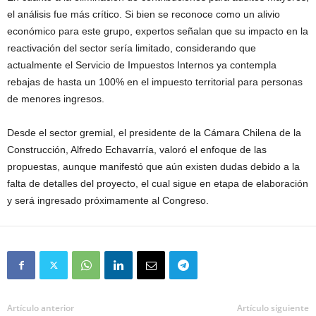
el análisis fue más crítico. Si bien se reconoce como un alivio
económico para este grupo, expertos señalan que su impacto en la
reactivación del sector sería limitado, considerando que
actualmente el
Servicio de Impuestos Internos
ya contempla
rebajas de hasta un 100% en el impuesto territorial para personas
de menores ingresos.
Desde el sector gremial, el presidente de la
Cámara Chilena de la
Construcción
, Alfredo Echavarría, valoró el enfoque de las
propuestas, aunque manifestó que aún existen dudas debido a la
falta de detalles del proyecto, el cual sigue en etapa de elaboración
y será ingresado próximamente al Congreso.
Artículo anterior
Artículo siguiente