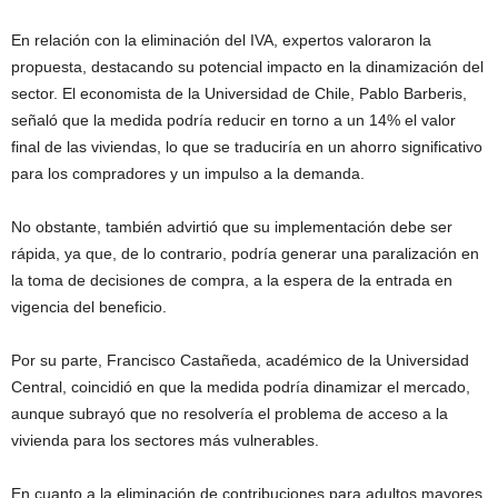
En relación con la eliminación del IVA, expertos valoraron la
propuesta, destacando su potencial impacto en la dinamización del
sector. El economista de la
Universidad de Chile
, Pablo Barberis,
señaló que la medida podría reducir en torno a un 14% el valor
final de las viviendas, lo que se traduciría en un ahorro significativo
para los compradores y un impulso a la demanda.
No obstante, también advirtió que su implementación debe ser
rápida, ya que, de lo contrario, podría generar una paralización en
la toma de decisiones de compra, a la espera de la entrada en
vigencia del beneficio.
Por su parte, Francisco Castañeda, académico de la
Universidad
Central
, coincidió en que la medida podría dinamizar el mercado,
aunque subrayó que no resolvería el problema de acceso a la
vivienda para los sectores más vulnerables.
En cuanto a la eliminación de contribuciones para adultos mayores,