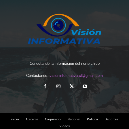
Conectando la información del norte chico
Contáctanos:
visioninformativa.cl@gmail.com
inicio
Atacama
Coquimbo
Nacional
Política
Deportes
Videos