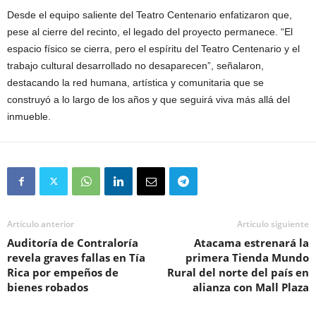
Desde el equipo saliente del Teatro Centenario enfatizaron que,
pese al cierre del recinto, el legado del proyecto permanece. “El
espacio físico se cierra, pero el espíritu del Teatro Centenario y el
trabajo cultural desarrollado no desaparecen”, señalaron,
destacando la red humana, artística y comunitaria que se
construyó a lo largo de los años y que seguirá viva más allá del
inmueble.
Artículo anterior
Artículo siguiente
Auditoría de Contraloría
Atacama estrenará la
revela graves fallas en Tía
primera Tienda Mundo
Rica por empeños de
Rural del norte del país en
bienes robados
alianza con Mall Plaza