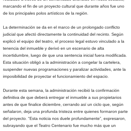
marcando el fin de un proyecto cultural que durante años fue uno
de los principales polos artísticos de la región.
La determinación se da en el marco de un prolongado conflicto
judicial que afectó directamente la continuidad del recinto. Según
explicó el equipo del teatro, el proceso legal estuvo vinculado a la
tenencia del inmueble y derivó en un escenario de alta
incertidumbre, luego de que una sentencia inicial fuera modificada.
Esta situación obligó a la administración a congelar la cartelera,
suspender nuevas programaciones y paralizar actividades, ante la
imposibilidad de proyectar el funcionamiento del espacio.
Durante esta semana, la administración recibió la confirmación
definitiva de que deberá entregar el inmueble a sus propietarios
antes de que finalice diciembre, cerrando así un ciclo que, según
señalaron, deja una profunda tristeza entre quienes formaron parte
del proyecto. “Esta noticia nos duele profundamente”, expresaron,
subrayando que el Teatro Centenario fue mucho más que un