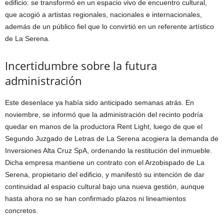
edificio: se transformó en un espacio vivo de encuentro cultural,
que acogió a artistas regionales, nacionales e internacionales,
además de un público fiel que lo convirtió en un referente artístico
de La Serena.
Incertidumbre sobre la futura
administración
Este desenlace ya había sido anticipado semanas atrás. En
noviembre, se informó que la administración del recinto podría
quedar en manos de la productora Rent Light, luego de que el
Segundo Juzgado de Letras de La Serena acogiera la demanda de
Inversiones Alta Cruz SpA, ordenando la restitución del inmueble.
Dicha empresa mantiene un contrato con el Arzobispado de La
Serena, propietario del edificio, y manifestó su intención de dar
continuidad al espacio cultural bajo una nueva gestión, aunque
hasta ahora no se han confirmado plazos ni lineamientos
concretos.