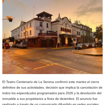
El Teatro Centenario de La Serena confirmó este martes el cierre
definitivo de sus actividades, decisión que implica la cancelación de
todos los espectáculos programados para 2026 y la devolución del
inmueble a sus propietarios a fines de diciembre. El anuncio fue
realizado a través de un comunicado difundido en redes sociales,