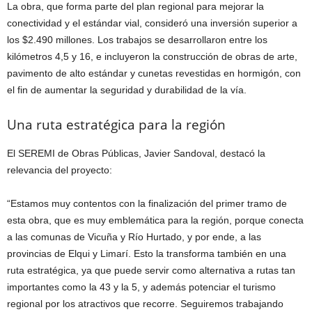
La obra, que forma parte del plan regional para mejorar la
conectividad y el estándar vial, consideró una inversión superior a
los $2.490 millones. Los trabajos se desarrollaron entre los
kilómetros 4,5 y 16, e incluyeron la construcción de obras de arte,
pavimento de alto estándar y cunetas revestidas en hormigón, con
el fin de aumentar la seguridad y durabilidad de la vía.
Una ruta estratégica para la región
El SEREMI de Obras Públicas, Javier Sandoval, destacó la
relevancia del proyecto:
“Estamos muy contentos con la finalización del primer tramo de
esta obra, que es muy emblemática para la región, porque conecta
a las comunas de Vicuña y Río Hurtado, y por ende, a las
provincias de Elqui y Limarí. Esto la transforma también en una
ruta estratégica, ya que puede servir como alternativa a rutas tan
importantes como la 43 y la 5, y además potenciar el turismo
regional por los atractivos que recorre. Seguiremos trabajando