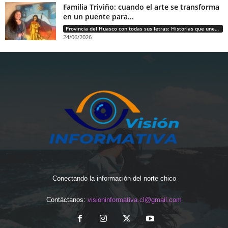
Familia Triviño: cuando el arte se transforma
en un puente para...
Provincia del Huasco con todas sus letras: Historias que unen cultura, diversidad e identidad
24/06/2026
Conectando la información del norte chico
Contáctanos:
visioninformativa.cl@gmail.com