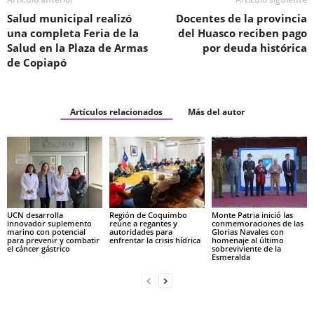
Salud municipal realizó
Docentes de la provincia
una completa Feria de la
del Huasco reciben pago
Salud en la Plaza de Armas
por deuda histórica
de Copiapó
Artículos relacionados
Más del autor
UCN desarrolla
Región de Coquimbo
Monte Patria inició las
innovador suplemento
reúne a regantes y
conmemoraciones de las
marino con potencial
autoridades para
Glorias Navales con
para prevenir y combatir
enfrentar la crisis hídrica
homenaje al último
el cáncer gástrico
sobreviviente de la
Esmeralda