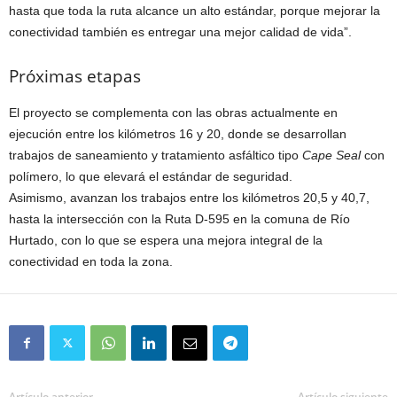
hasta que toda la ruta alcance un alto estándar, porque mejorar la
conectividad también es entregar una mejor calidad de vida”.
Próximas etapas
El proyecto se complementa con las obras actualmente en
ejecución entre los kilómetros 16 y 20, donde se desarrollan
trabajos de saneamiento y tratamiento asfáltico tipo
Cape Seal
con
polímero, lo que elevará el estándar de seguridad.
Asimismo, avanzan los trabajos entre los kilómetros 20,5 y 40,7,
hasta la intersección con la Ruta D-595 en la comuna de Río
Hurtado, con lo que se espera una mejora integral de la
conectividad en toda la zona.
Artículo anterior
Artículo siguiente