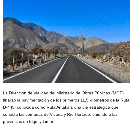
La Dirección de Vialidad del Ministerio de Obras Públicas (MOP)
finalizó la pavimentación de los primeros 11,5 kilómetros de la Ruta
D-445, conocida como Ruta Antakari, una vía estratégica que
conecta las comunas de Vicuña y Río Hurtado, uniendo a las
provincias de Elqui y Limarí.