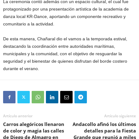
La ceremonia contó además con un espacio cultural, el cual fue
protagonizado por una presentación artística de la academia de
danza local KR-Dance, aportando un componente recreativo y
comunitario a la actividad.
De esta manera, Chañaral dio el vamos a la temporada estival,
destacando la coordinación entre autoridades marítimas,
municipales y la comunidad, con el objetivo de resguardar la
seguridad y el bienestar de quienes disfrutan del borde costero
durante el verano.
Artículo anterior
Artículo siguiente
Carros alegóricos llenaron
Andacollo afinó los últimos
de color y magia las calles
detalles para la Fiesta
de Diego de Almagro en
Grande que reunió a miles