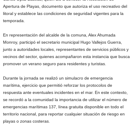
Apertura de Playas, documento que autoriza el uso recreativo del
litoral y establece las condiciones de seguridad vigentes para la
temporada.
En representación del alcalde de la comuna, Alex Ahumada
Monroy, participó el secretario municipal Hugo Vallejos Guerra,
junto a autoridades locales, representantes de servicios públicos y
vecinos del sector, quienes acompañaron esta instancia que busca
promover un verano seguro para residentes y turistas.
Durante la jornada se realizó un simulacro de emergencia
marítima, ejercicio que permitió reforzar los protocolos de
respuesta ante eventuales incidentes en el mar. En este contexto,
se recordó a la comunidad la importancia de utilizar el número de
emergencias marítimas 137, línea gratuita disponible en todo el
territorio nacional, para reportar cualquier situación de riesgo en
playas o zonas costeras.