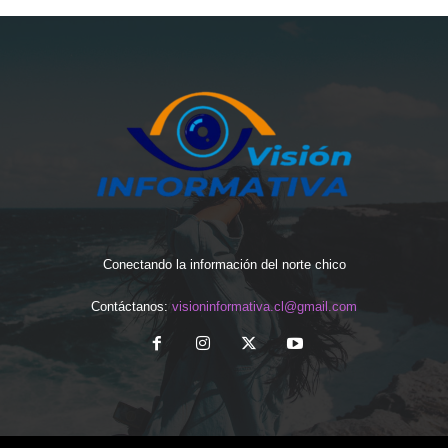
Conectando la información del norte chico
Contáctanos:
visioninformativa.cl@gmail.com