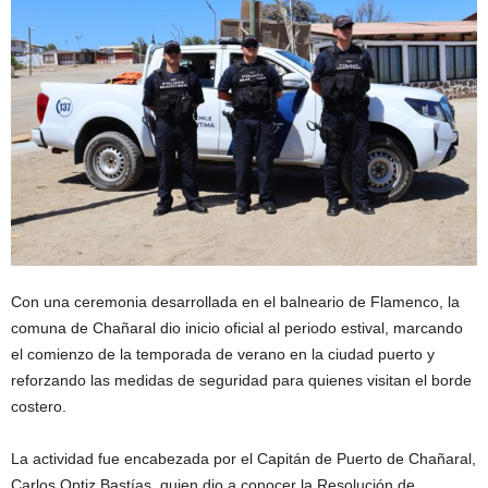
Con una ceremonia desarrollada en el balneario de Flamenco, la
comuna de Chañaral dio inicio oficial al periodo estival, marcando
el comienzo de la temporada de verano en la ciudad puerto y
reforzando las medidas de seguridad para quienes visitan el borde
costero.
La actividad fue encabezada por el Capitán de Puerto de Chañaral,
Carlos Optiz Bastías, quien dio a conocer la Resolución de