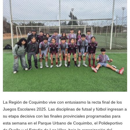
La Región de Coquimbo vive con entusiasmo la recta final de los
Juegos Escolares 2025. Las disciplinas de futsal y fútbol ingresan a
su etapa decisiva con las finales provinciales programadas para
esta semana en el Parque Urbano de Coquimbo, el Polideportivo