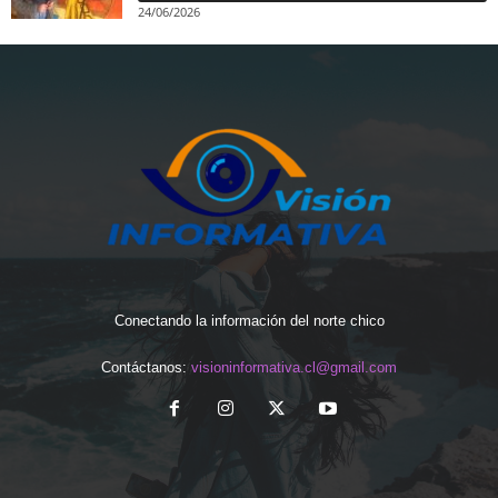
24/06/2026
Conectando la información del norte chico
Contáctanos:
visioninformativa.cl@gmail.com