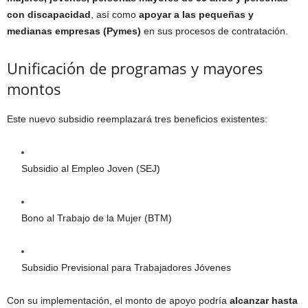
con discapacidad
, así como
apoyar a las pequeñas y
medianas empresas (Pymes)
en sus procesos de contratación.
Unificación de programas y mayores
montos
Este nuevo subsidio reemplazará tres beneficios existentes:
Subsidio al Empleo Joven (SEJ)
Bono al Trabajo de la Mujer (BTM)
Subsidio Previsional para Trabajadores Jóvenes
Con su implementación, el monto de apoyo podría
alcanzar hasta