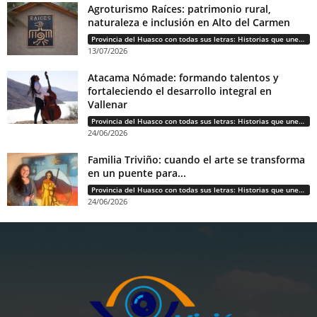
Agroturismo Raíces: patrimonio rural,
naturaleza e inclusión en Alto del Carmen
Provincia del Huasco con todas sus letras: Historias que unen cultura, diversidad e identidad
13/07/2026
Atacama Nómade: formando talentos y
fortaleciendo el desarrollo integral en
Vallenar
Provincia del Huasco con todas sus letras: Historias que unen cultura, diversidad e identidad
24/06/2026
Familia Triviño: cuando el arte se transforma
en un puente para...
Provincia del Huasco con todas sus letras: Historias que unen cultura, diversidad e identidad
24/06/2026