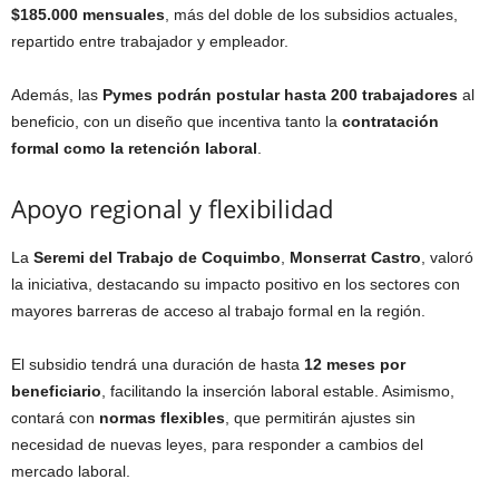
$185.000 mensuales
, más del doble de los subsidios actuales,
repartido entre trabajador y empleador.
Además, las
Pymes podrán postular hasta 200 trabajadores
al
beneficio, con un diseño que incentiva tanto la
contratación
formal como la retención laboral
.
Apoyo regional y flexibilidad
La
Seremi del Trabajo de Coquimbo
,
Monserrat Castro
, valoró
la iniciativa, destacando su impacto positivo en los sectores con
mayores barreras de acceso al trabajo formal en la región.
El subsidio tendrá una duración de hasta
12 meses por
beneficiario
, facilitando la inserción laboral estable. Asimismo,
contará con
normas flexibles
, que permitirán ajustes sin
necesidad de nuevas leyes, para responder a cambios del
mercado laboral.