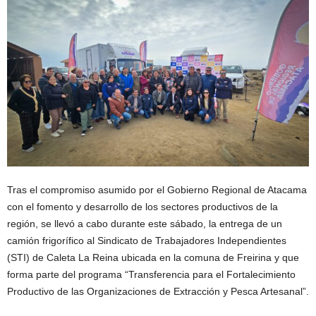
Tras el compromiso asumido por el Gobierno Regional de Atacama
con el fomento y desarrollo de los sectores productivos de la
región, se llevó a cabo durante este sábado, la entrega de un
camión frigorífico al Sindicato de Trabajadores Independientes
(STI) de Caleta La Reina ubicada en la comuna de Freirina y que
forma parte del programa “Transferencia para el Fortalecimiento
Productivo de las Organizaciones de Extracción y Pesca Artesanal”.