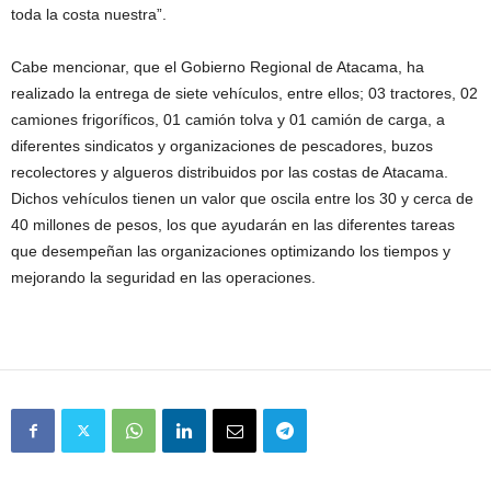
toda la costa nuestra”.
Cabe mencionar, que el Gobierno Regional de Atacama, ha
realizado la entrega de siete vehículos, entre ellos; 03 tractores, 02
camiones frigoríficos, 01 camión tolva y 01 camión de carga, a
diferentes sindicatos y organizaciones de pescadores, buzos
recolectores y algueros distribuidos por las costas de Atacama.
Dichos vehículos tienen un valor que oscila entre los 30 y cerca de
40 millones de pesos, los que ayudarán en las diferentes tareas
que desempeñan las organizaciones optimizando los tiempos y
mejorando la seguridad en las operaciones.