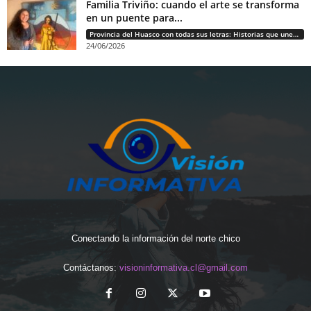
Familia Triviño: cuando el arte se transforma
en un puente para...
Provincia del Huasco con todas sus letras: Historias que unen cultura, diversidad e identidad
24/06/2026
Conectando la información del norte chico
Contáctanos:
visioninformativa.cl@gmail.com