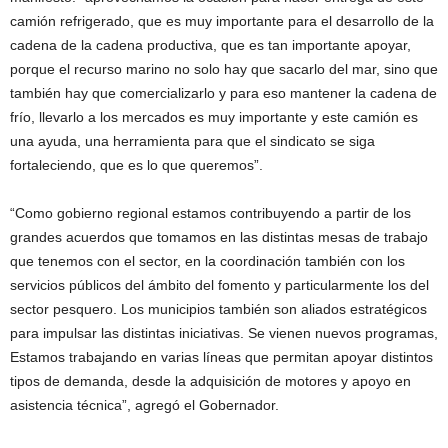
camión refrigerado, que es muy importante para el desarrollo de la
cadena de la cadena productiva, que es tan importante apoyar,
porque el recurso marino no solo hay que sacarlo del mar, sino que
también hay que comercializarlo y para eso mantener la cadena de
frío, llevarlo a los mercados es muy importante y este camión es
una ayuda, una herramienta para que el sindicato se siga
fortaleciendo, que es lo que queremos”.
“Como gobierno regional estamos contribuyendo a partir de los
grandes acuerdos que tomamos en las distintas mesas de trabajo
que tenemos con el sector, en la coordinación también con los
servicios públicos del ámbito del fomento y particularmente los del
sector pesquero. Los municipios también son aliados estratégicos
para impulsar las distintas iniciativas. Se vienen nuevos programas,
Estamos trabajando en varias líneas que permitan apoyar distintos
tipos de demanda, desde la adquisición de motores y apoyo en
asistencia técnica”, agregó el Gobernador.